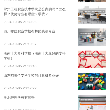
常州工程职业技术学院是公办的吗？怎么
样？优势专业有哪些？学费？
2024-10-05 21:30:26
四川哪些职业学校有舞蹈表演专业
2024-10-05 21:19:37
湖南十大专科学校（湖南十大最好的专科
学校）
2024-10-05 21:08:48
山东省哪个专科学校的计算机专业好
2024-10-05 20:47:22
湖北护理学校有哪些