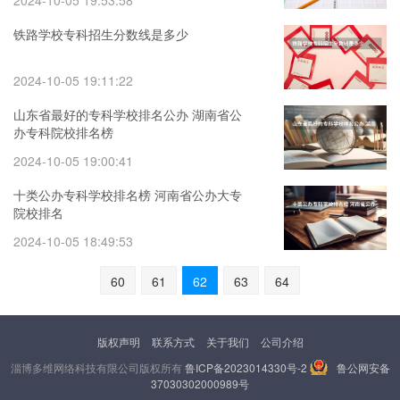
2024-10-05 19:53:58
铁路学校专科招生分数线是多少
2024-10-05 19:11:22
山东省最好的专科学校排名公办 湖南省公
办专科院校排名榜
2024-10-05 19:00:41
十类公办专科学校排名榜 河南省公办大专
院校排名
2024-10-05 18:49:53
60
61
62
63
64
版权声明
联系方式
关于我们
公司介绍
淄博多维网络科技有限公司版权所有
鲁ICP备2023014330号-2
鲁公网安备
37030302000989号