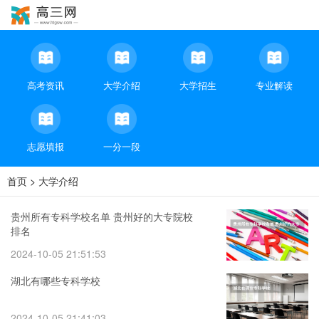
高考资讯
大学介绍
大学招生
专业解读
志愿填报
一分一段
首页
>
大学介绍
贵州所有专科学校名单 贵州好的大专院校
排名
2024-10-05 21:51:53
湖北有哪些专科学校
2024-10-05 21:41:03