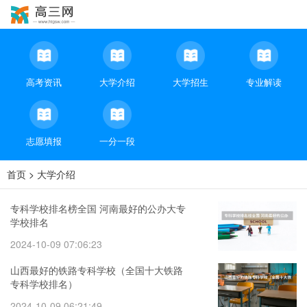
高考资讯
大学介绍
大学招生
专业解读
志愿填报
一分一段
首页
>
大学介绍
专科学校排名榜全国 河南最好的公办大专
学校排名
2024-10-09 07:06:23
山西最好的铁路专科学校（全国十大铁路
专科学校排名）
2024-10-09 06:21:49