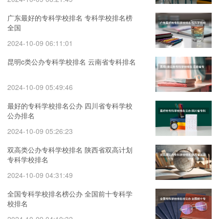
广东最好的专科学校排名 专科学校排名榜
全国
2024-10-09 06:11:01
昆明c类公办专科学校排名 云南省专科排名
2024-10-09 05:49:46
最好的专科学校排名公办 四川省专科学校
公办排名
2024-10-09 05:26:23
双高类公办专科学校排名 陕西省双高计划
专科学校排名
2024-10-09 04:31:49
全国专科学校排名榜公办 全国前十专科学
校排名