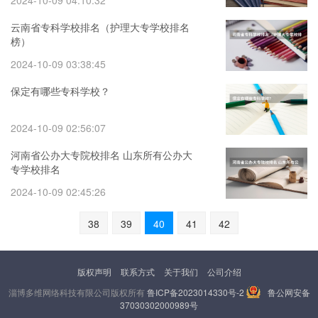
2024-10-09 04:10:32
云南省专科学校排名（护理大专学校排名
榜）
2024-10-09 03:38:45
保定有哪些专科学校？
2024-10-09 02:56:07
河南省公办大专院校排名 山东所有公办大
专学校排名
2024-10-09 02:45:26
38
39
40
41
42
版权声明
联系方式
关于我们
公司介绍
淄博多维网络科技有限公司版权所有
鲁ICP备2023014330号-2
鲁公网安备
37030302000989号