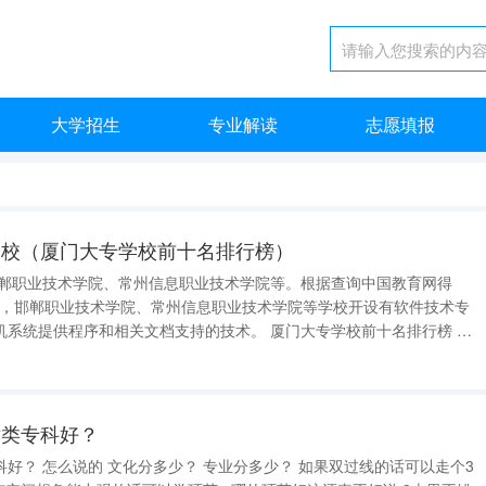
大学招生
专业解读
志愿填报
学校（厦门大专学校前十名排行榜）
邯郸职业技术学院、常州信息职业技术学院等。根据查询中国教育网得
4日，邯郸职业技术学院、常州信息职业技术学院等学校开设有软件技术专
序和相关文档支持的技术。 厦门大专学校前十名排行榜 厦
术类专科好？
业分多少？ 如果双过线的话可以走个3