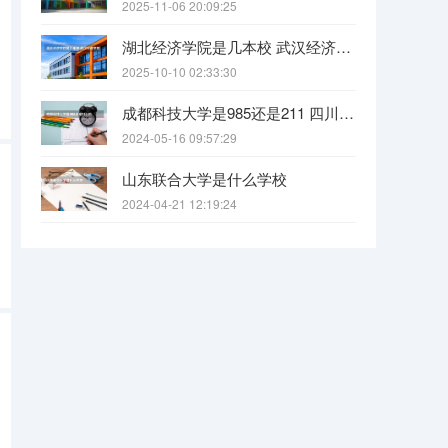
2025-11-06 20:09:25
湖北经济学院是几本校 武汉经济学院是几本
2025-10-10 02:33:30
成都科技大学是985还是211 四川科技大学全国排名
2024-05-16 09:57:29
山东联合大学是什么学校
2024-04-21 12:19:24