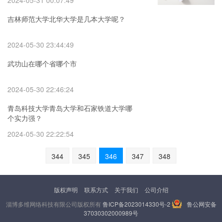
2024-05-31 00:07:49
吉林师范大学北华大学是几本大学呢？
2024-05-30 23:44:49
武功山在哪个省哪个市
2024-05-30 22:46:24
青岛科技大学青岛大学和石家铁道大学哪
个实力强？
2024-05-30 22:22:54
344
345
346
347
348
版权声明
联系方式
关于我们
公司介绍
淄博多维网络科技有限公司版权所有
鲁ICP备2023014330号-2
鲁公网安备
37030302000989号