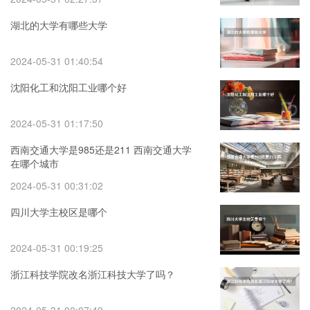
湖北的大学有哪些大学
2024-05-31 01:40:54
沈阳化工和沈阳工业哪个好
2024-05-31 01:17:50
西南交通大学是985还是211 西南交通大学
在哪个城市
2024-05-31 00:31:02
四川大学主校区是哪个
2024-05-31 00:19:25
浙江科技学院改名浙江科技大学了吗？