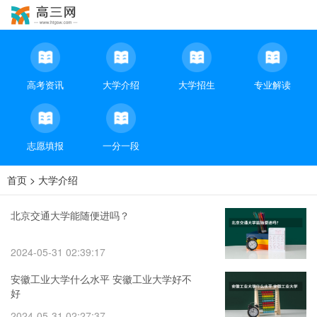
高考资讯
大学介绍
大学招生
专业解读
志愿填报
一分一段
首页
>
大学介绍
北京交通大学能随便进吗？
2024-05-31 02:39:17
安徽工业大学什么水平 安徽工业大学好不
好
2024-05-31 02:27:37