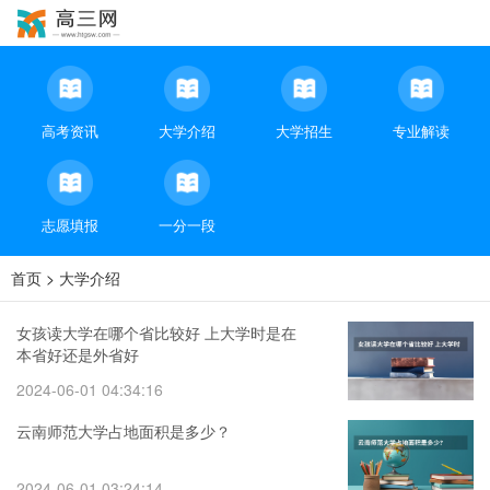
高考资讯
大学介绍
大学招生
专业解读
志愿填报
一分一段
首页
>
大学介绍
女孩读大学在哪个省比较好 上大学时是在
本省好还是外省好
2024-06-01 04:34:16
云南师范大学占地面积是多少？
2024-06-01 03:24:14