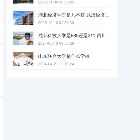
2025-11-06 20:09:25
湖北经济学院是几本校 武汉经济学院是几本
2025-10-10 02:33:30
成都科技大学是985还是211 四川科技大学全国排名
2024-05-16 09:57:29
山东联合大学是什么学校
2024-04-21 12:19:24