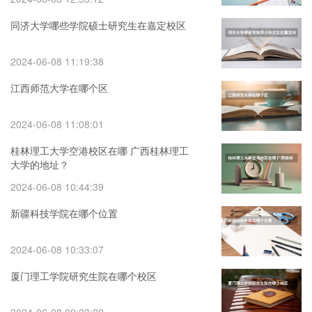
同济大学哪些学院硕士研究生在嘉定校区
2024-06-08 11:19:38
江西师范大学在哪个区
2024-06-08 11:08:01
桂林理工大学空港校区在哪 广西桂林理工
大学的地址？
2024-06-08 10:44:39
新疆科技学院在哪个位置
2024-06-08 10:33:07
厦门理工学院研究生院在哪个校区