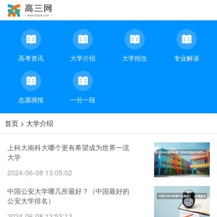
高考资讯
大学介绍
大学招生
专业解读
志愿填报
一分一段
首页
>
大学介绍
上科大南科大哪个更有希望成为世界一流
大学
2024-06-08 13:05:02
中国公安大学哪几所最好？（中国最好的
公安大学排名）
2024-06-08 12:53:12