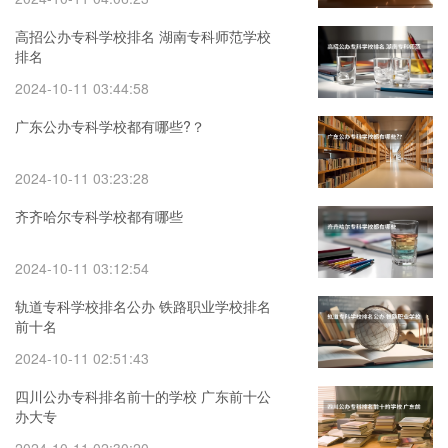
高招公办专科学校排名 湖南专科师范学校
排名
2024-10-11 03:44:58
广东公办专科学校都有哪些?？
2024-10-11 03:23:28
齐齐哈尔专科学校都有哪些
2024-10-11 03:12:54
轨道专科学校排名公办 铁路职业学校排名
前十名
2024-10-11 02:51:43
四川公办专科排名前十的学校 广东前十公
办大专