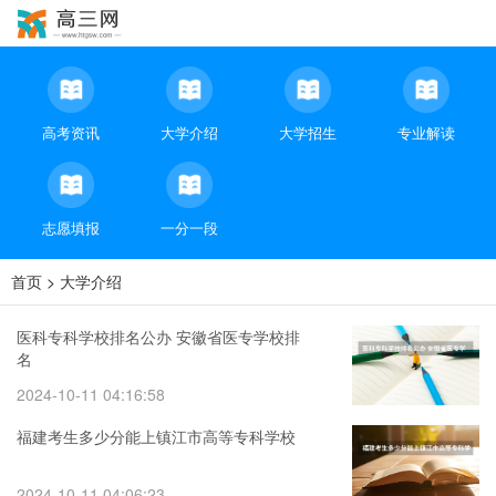
高考资讯
大学介绍
大学招生
专业解读
志愿填报
一分一段
首页
>
大学介绍
医科专科学校排名公办 安徽省医专学校排
名
2024-10-11 04:16:58
福建考生多少分能上镇江市高等专科学校
2024-10-11 04:06:23