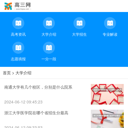
高考资讯
大学介绍
大学招生
专业解读
志愿填报
一分一段
首页
>
大学介绍
南通大学有几个校区，分别是什么院系
2024-06-12 09:45:23
浙江大学医学院在哪个省招生分最高
2024-06-12 09:33:53