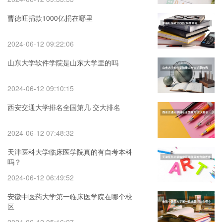
曹德旺捐款1000亿捐在哪里
2024-06-12 09:22:06
山东大学软件学院是山东大学里的吗
2024-06-12 09:10:15
西安交通大学排名全国第几 交大排名
2024-06-12 07:48:32
天津医科大学临床医学院真的有自考本科
吗？
2024-06-12 06:49:52
安徽中医药大学第一临床医学院在哪个校
区