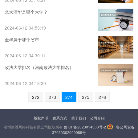
2024-06-12 05:16:27
北大清华是哪个大学？
2024-06-12 04:53:19
金华属于哪个省市
2024-06-12 04:30:11
政法大学排名（河南政法大学排名）
2024-06-12 04:18:30
272
273
274
275
276
版权声明
联系方式
关于我们
公司介绍
淄博多维网络科技有限公司版权所有
鲁ICP备2023014330号-2
鲁公网安备
37030302000989号