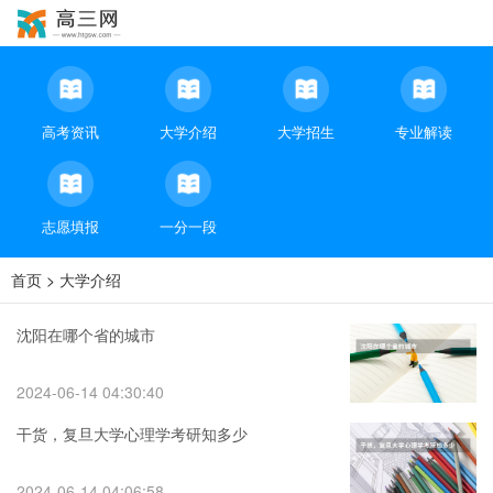
高考资讯
大学介绍
大学招生
专业解读
志愿填报
一分一段
首页
>
大学介绍
沈阳在哪个省的城市
2024-06-14 04:30:40
干货，复旦大学心理学考研知多少
2024-06-14 04:06:58