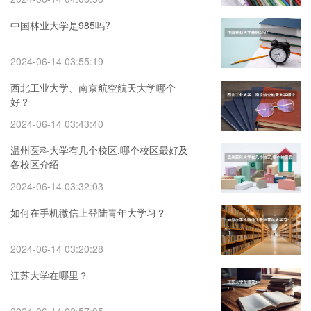
中国林业大学是985吗?
2024-06-14 03:55:19
西北工业大学、南京航空航天大学哪个
好？
2024-06-14 03:43:40
温州医科大学有几个校区,哪个校区最好及
各校区介绍
2024-06-14 03:32:03
如何在手机微信上登陆青年大学习？
2024-06-14 03:20:28
江苏大学在哪里？