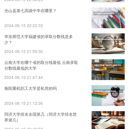
光山县第七高级中学在哪里？
2024-06-15 22:22:33
华东师范大学福建省的录取分数线是多
少？
2024-06-15 21:59:30
云南大学在哪个省的取分线最低 云南录取
分数线最低的大学
2024-06-15 21:47:44
衡阳重机职工大学是私营的吗
2024-06-15 21:12:36
同济大学排名全国第几（同济大学排名世
界第几）