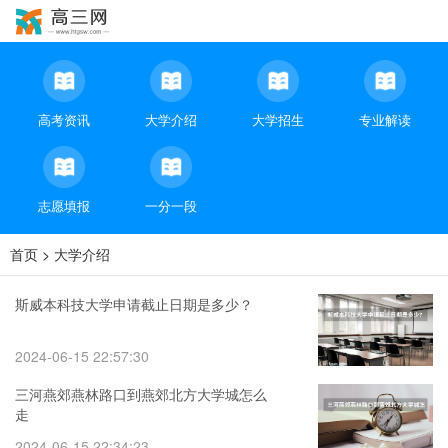
高考资讯
大学介绍
大学招生
专业解读
志愿填报
一分一段
首页
>
大学介绍
斯威本科技大学申请截止日期是多少？
2024-06-15 22:57:30
三河燕郊燕林路口到燕郊北方大学城怎么
走
2024-06-15 22:34:23