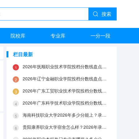
搜索
院校库
专业库
一分一段
栏目最新
2026年抚顺职业技术学院投档分数线盘点：录取分数、生活与就业指南
2026年辽宁金融职业学院投档分数线盘点：录取分数、生活与就业指南
2026年广东工贸职业技术学院投档分数线盘点：录取分数、生活与就业指南
2026年广东科学技术职业学院投档分数线盘点：录取分数、生活与就业指南
海南科技职业大学2026年多少分能上？录取分数线与生活成本解答
贵阳康养职业大学宿舍怎么样？2026年录取分数、费用及入学手续