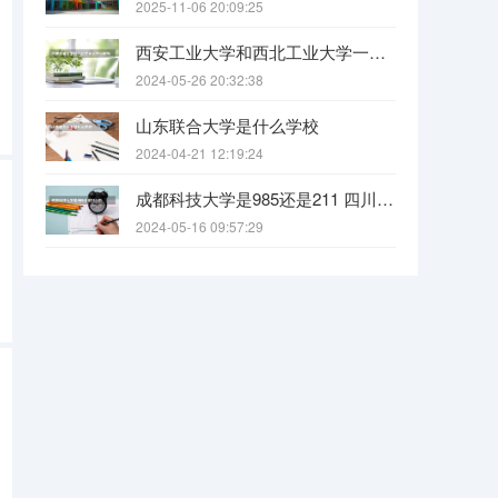
2025-11-06 20:09:25
西安工业大学和西北工业大学一样吗
2024-05-26 20:32:38
山东联合大学是什么学校
2024-04-21 12:19:24
成都科技大学是985还是211 四川科技大学全国排名
2024-05-16 09:57:29