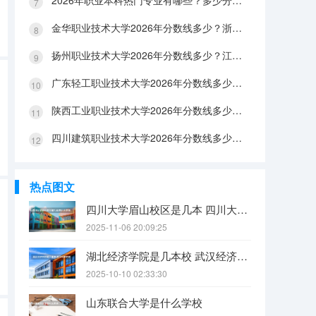
2026年职业本科热门专业有哪些？多少分能上？绿牌专业有哪些？
金华职业技术大学2026年分数线多少？浙江考生563分能上吗？机械专业好就业吗？
扬州职业技术大学2026年分数线多少？江苏考生528分能上吗？医养照护好就业吗？
广东轻工职业技术大学2026年分数线多少？广东考生542分能上吗？
陕西工业职业技术大学2026年分数线多少？陕西考生355分能上吗？机械专业好就业吗？
四川建筑职业技术大学2026年分数线多少？四川考生510分能上吗？建筑专业好就业吗？
热点图文
四川大学眉山校区是几本 四川大学锦江学院是几本？咋样？
2025-11-06 20:09:25
湖北经济学院是几本校 武汉经济学院是几本
2025-10-10 02:33:30
山东联合大学是什么学校