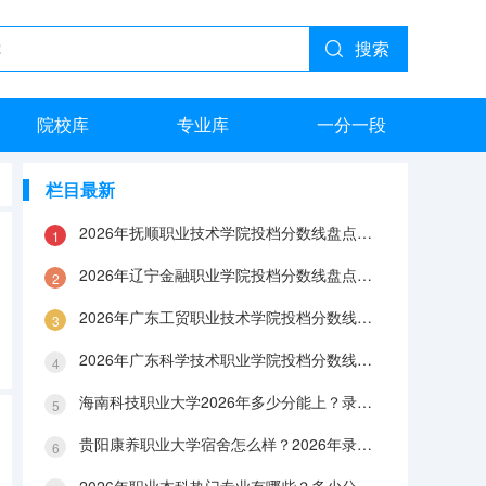
搜索
院校库
专业库
一分一段
栏目最新
2026年抚顺职业技术学院投档分数线盘点：录取分数、生活与就业指南
2026年辽宁金融职业学院投档分数线盘点：录取分数、生活与就业指南
2026年广东工贸职业技术学院投档分数线盘点：录取分数、生活与就业指南
2026年广东科学技术职业学院投档分数线盘点：录取分数、生活与就业指南
海南科技职业大学2026年多少分能上？录取分数线与生活成本解答
贵阳康养职业大学宿舍怎么样？2026年录取分数、费用及入学手续