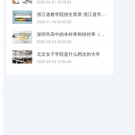
2024-04-21 12:19:24
浙江道教学院招生简章 浙江道学院报考条件要求
2026-01-19 04:05:22
深圳市高中的本科率和特控率（四大、红岭、宝中等37所公办高中高考成绩！）
2025-08-23 02:23:08
北京女子学院是什么档次的大学
2025-09-03 13:04:46