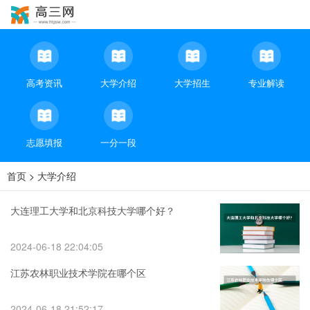
高考资讯
大学介绍
大学招生
专业解读
志愿填报
一分一段
首页
>
大学介绍
大连理工大学和北京科技大学哪个好？
2024-06-18 22:04:05
江苏农林职业技术学院在哪个区
2024-06-18 21:52:17