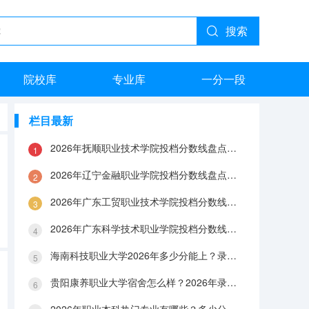
搜索
院校库
专业库
一分一段
栏目最新
2026年抚顺职业技术学院投档分数线盘点：录取分数、生活与就业指南
2026年辽宁金融职业学院投档分数线盘点：录取分数、生活与就业指南
2026年广东工贸职业技术学院投档分数线盘点：录取分数、生活与就业指南
2026年广东科学技术职业学院投档分数线盘点：录取分数、生活与就业指南
海南科技职业大学2026年多少分能上？录取分数线与生活成本解答
贵阳康养职业大学宿舍怎么样？2026年录取分数、费用及入学手续