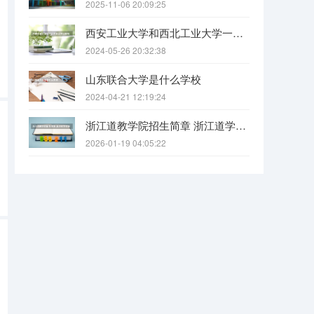
2025-11-06 20:09:25
西安工业大学和西北工业大学一样吗
2024-05-26 20:32:38
山东联合大学是什么学校
2024-04-21 12:19:24
浙江道教学院招生简章 浙江道学院报考条件要求
2026-01-19 04:05:22