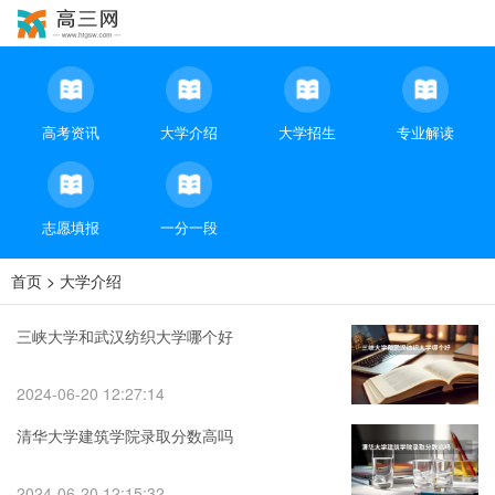
高考资讯
大学介绍
大学招生
专业解读
志愿填报
一分一段
首页
>
大学介绍
三峡大学和武汉纺织大学哪个好
2024-06-20 12:27:14
清华大学建筑学院录取分数高吗
2024-06-20 12:15:32