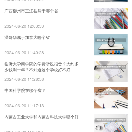
广西柳州市三江县属于哪个省
2024-06-20 12:03:53
温哥华属于加拿大哪个省
2024-06-20 11:40:28
临沂大学商学院的学费听说很贵？大约多
少钱啊一年？不知道这个学校好不好
2024-06-20 11:28:58
中国科学院在哪个省？
2024-06-20 11:17:13
内蒙古工业大学和内蒙古科技大学哪个好