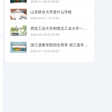
2025-11-06 20:09:25
山东联合大学是什么学校
2024-04-21 12:19:24
西安工业大学和西北工业大学一样吗
2024-05-26 20:32:38
浙江道教学院招生简章 浙江道学院报考条件要求
2026-01-19 04:05:22