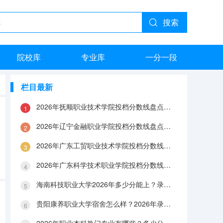
搜索
院校库
专业库
一分一段
栏目最新
2026年抚顺职业技术学院投档分数线盘点：录取分数、生活与就业指南
2026年辽宁金融职业学院投档分数线盘点：录取分数、生活与就业指南
2026年广东工贸职业技术学院投档分数线盘点：录取分数、生活与就业指南
2026年广东科学技术职业学院投档分数线盘点：录取分数、生活与就业指南
海南科技职业大学2026年多少分能上？录取分数线与生活成本解答
贵阳康养职业大学宿舍怎么样？2026年录取分数、费用及入学手续