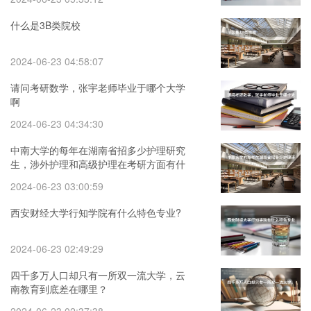
什么是3B类院校
2024-06-23 04:58:07
请问考研数学，张宇老师毕业于哪个大学
啊
2024-06-23 04:34:30
中南大学的每年在湖南省招多少护理研究
生，涉外护理和高级护理在考研方面有什
么区别？
2024-06-23 03:00:59
西安财经大学行知学院有什么特色专业?
2024-06-23 02:49:29
四千多万人口却只有一所双一流大学，云
南教育到底差在哪里？