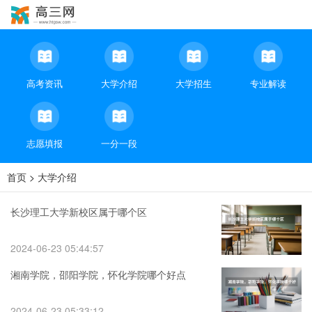
高考资讯
大学介绍
大学招生
专业解读
志愿填报
一分一段
首页
>
大学介绍
长沙理工大学新校区属于哪个区
2024-06-23 05:44:57
湘南学院，邵阳学院，怀化学院哪个好点
2024-06-23 05:33:12