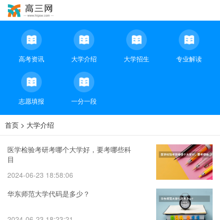
高考资讯
大学介绍
大学招生
专业解读
志愿填报
一分一段
首页
>
大学介绍
医学检验考研考哪个大学好，要考哪些科
目
2024-06-23 18:58:06
华东师范大学代码是多少？
2024-06-23 18:23:21