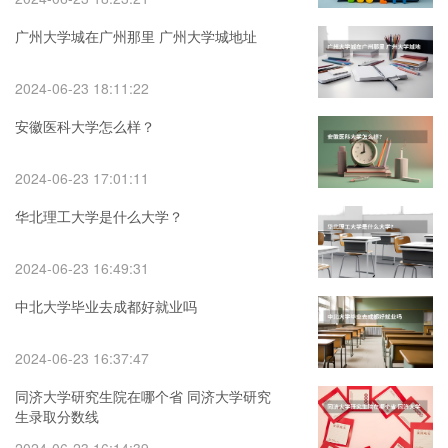
广州大学城在广州那里 广州大学城地址
2024-06-23 18:11:22
安徽医科大学怎么样？
2024-06-23 17:01:11
华北理工大学是什么大学？
2024-06-23 16:49:31
中北大学毕业去成都好就业吗
2024-06-23 16:37:47
同济大学研究生院在哪个省 同济大学研究
生录取分数线