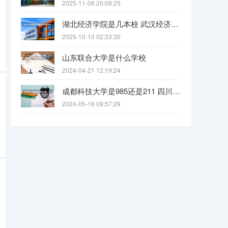
2025-11-06 20:09:25
湖北经济学院是几本校 武汉经济学院是几本
2025-10-10 02:33:30
山东联合大学是什么学校
2024-04-21 12:19:24
成都科技大学是985还是211 四川科技大学全国排名
2024-05-16 09:57:29