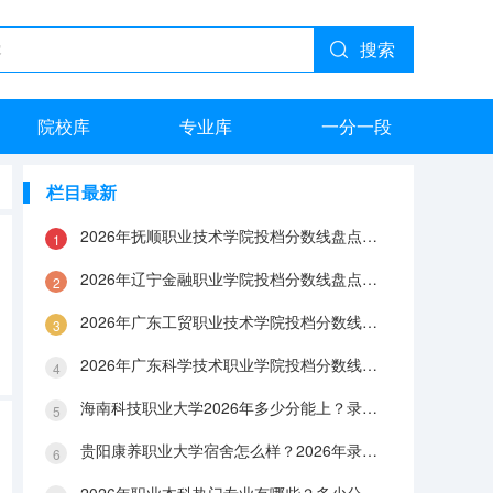
搜索
院校库
专业库
一分一段
栏目最新
2026年抚顺职业技术学院投档分数线盘点：录取分数、生活与就业指南
2026年辽宁金融职业学院投档分数线盘点：录取分数、生活与就业指南
2026年广东工贸职业技术学院投档分数线盘点：录取分数、生活与就业指南
2026年广东科学技术职业学院投档分数线盘点：录取分数、生活与就业指南
海南科技职业大学2026年多少分能上？录取分数线与生活成本解答
贵阳康养职业大学宿舍怎么样？2026年录取分数、费用及入学手续