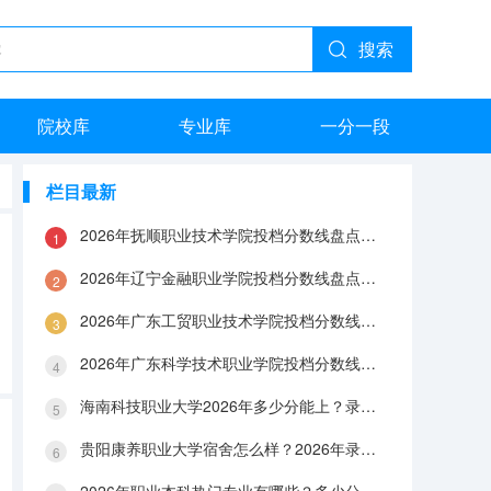
搜索
院校库
专业库
一分一段
栏目最新
2026年抚顺职业技术学院投档分数线盘点：录取分数、生活与就业指南
2026年辽宁金融职业学院投档分数线盘点：录取分数、生活与就业指南
2026年广东工贸职业技术学院投档分数线盘点：录取分数、生活与就业指南
2026年广东科学技术职业学院投档分数线盘点：录取分数、生活与就业指南
海南科技职业大学2026年多少分能上？录取分数线与生活成本解答
贵阳康养职业大学宿舍怎么样？2026年录取分数、费用及入学手续