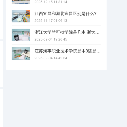
2025-12-15 11:31:14
江西宜昌和湖北宜昌区别是什么?
2025-11-17 01:06:13
浙江大学竺可桢学院是几本 浙大竺可桢学院是几本
2025-09-04 19:26:45
江苏海事职业技术学院是本3还是本2啊（江苏海事职业技术学院是几本）
2025-09-04 14:42:24