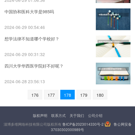
2024-06-29 01:06:36
中国协和医科大学是985吗
2024-06-29 00:54:46
想学法律不知道哪个学校好？
2024-06-29 00:31:32
四川大学华西医学院好不好呢？
2024-06-28 23:56:13
176
177
178
179
180
版权声明
联系方式
关于我们
公司介绍
淄博多维网络科技有限公司版权所有
鲁ICP备2023014330号-2
鲁公网安备
37030302000989号