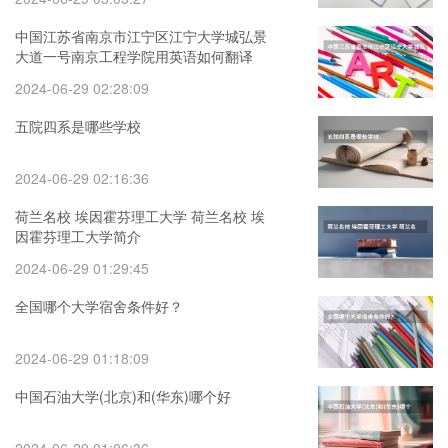
中国江苏省南京市江宁区江宁大学城弘景
大道一号南京工程学院用英语如何翻译
2024-06-29 02:28:09
五院四系是哪些学校
2024-06-29 02:16:36
荷兰名校 埃因霍芬理工大学 荷兰名校 埃
因霍芬理工大学简介
2024-06-29 01:29:45
全国哪个大学宿舍条件好？
2024-06-29 01:18:09
中国石油大学(北京)和(华东)哪个好