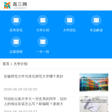
高考资讯
大学介绍
大学招生
专业解读
志愿填报
一分一段
首页
>
大学介绍
安徽师范大学与淮北师范大学哪个更好
2024-06-29 04:02:03
写信给云南大学大一历史系的同学，信封
上的地址应该怎么写？邮编呢？谢谢大
家！
2024-06-29 03:03:27