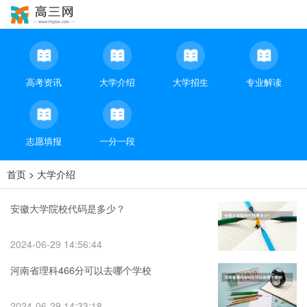
高考资讯
大学介绍
大学招生
专业解读
志愿填报
一分一段
首页
>
大学介绍
安徽大学院校代码是多少？
2024-06-29 14:56:44
河南省理科466分可以去哪个学校
2024-06-29 14:33:18