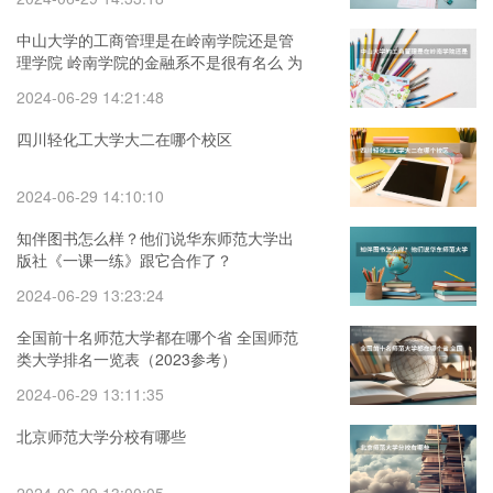
中山大学的工商管理是在岭南学院还是管
理学院 岭南学院的金融系不是很有名么 为
什么全国排名不行啊
2024-06-29 14:21:48
四川轻化工大学大二在哪个校区
2024-06-29 14:10:10
知伴图书怎么样？他们说华东师范大学出
版社《一课一练》跟它合作了？
2024-06-29 13:23:24
全国前十名师范大学都在哪个省 全国师范
类大学排名一览表（2023参考）
2024-06-29 13:11:35
北京师范大学分校有哪些