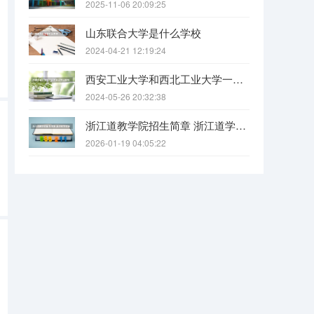
2025-11-06 20:09:25
山东联合大学是什么学校
2024-04-21 12:19:24
西安工业大学和西北工业大学一样吗
2024-05-26 20:32:38
浙江道教学院招生简章 浙江道学院报考条件要求
2026-01-19 04:05:22