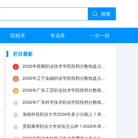
搜索
院校库
专业库
一分一段
栏目最新
2026年抚顺职业技术学院投档分数线盘点：录取分数、生活与就业指南
2026年辽宁金融职业学院投档分数线盘点：录取分数、生活与就业指南
2026年广东工贸职业技术学院投档分数线盘点：录取分数、生活与就业指南
2026年广东科学技术职业学院投档分数线盘点：录取分数、生活与就业指南
海南科技职业大学2026年多少分能上？录取分数线与生活成本解答
贵阳康养职业大学宿舍怎么样？2026年录取分数、费用及入学手续