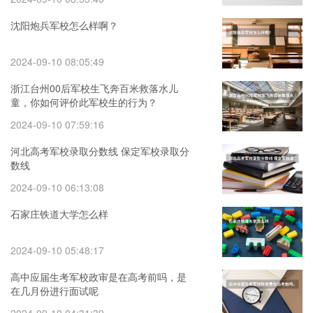
沈阳炮兵军校怎么样啊？
2024-09-10 08:05:49
浙江台州00后军校生飞奔百米救落水儿
童，你如何评价此军校生的行为？
2024-09-10 07:59:16
河北高考军校录取分数线 保定军校录取分
数线
2024-09-10 06:13:08
石家庄铁道大学怎么样
2024-09-10 05:48:17
高中应届生考军校政审是在高考前吗，是
在几月份进行面试呢