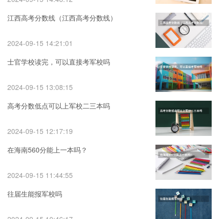
江西高考分数线（江西高考分数线）
2024-09-15 14:21:01
士官学校读完，可以直接考军校吗
2024-09-15 13:08:15
高考分数低点可以上军校二三本吗
2024-09-15 12:17:19
在海南560分能上一本吗？
2024-09-15 11:44:55
往届生能报军校吗