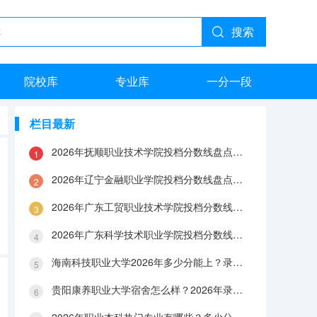
搜索
院校库
专业库
一分一段
栏目最新
2026年抚顺职业技术学院投档分数线盘点：录取分数、生活与就业指南
2026年辽宁金融职业学院投档分数线盘点：录取分数、生活与就业指南
2026年广东工贸职业技术学院投档分数线盘点：录取分数、生活与就业指南
2026年广东科学技术职业学院投档分数线盘点：录取分数、生活与就业指南
海南科技职业大学2026年多少分能上？录取分数线与生活成本解答
贵阳康养职业大学宿舍怎么样？2026年录取分数、费用及入学手续