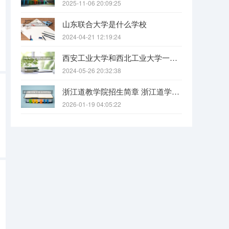
2025-11-06 20:09:25
山东联合大学是什么学校
2024-04-21 12:19:24
西安工业大学和西北工业大学一样吗
2024-05-26 20:32:38
浙江道教学院招生简章 浙江道学院报考条件要求
2026-01-19 04:05:22