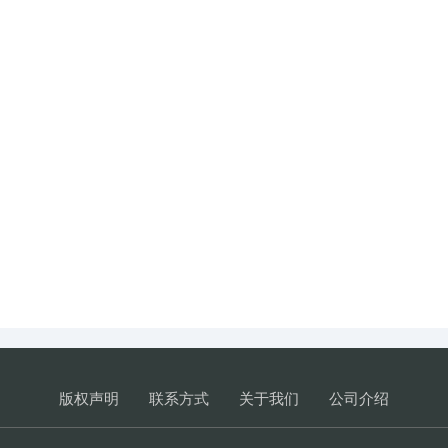
版权声明
联系方式
关于我们
公司介绍