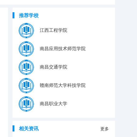
推荐学校
江西工程学院
南昌应用技术师范学院
南昌交通学院
赣南师范大学科技学院
南昌职业大学
相关资讯
更多