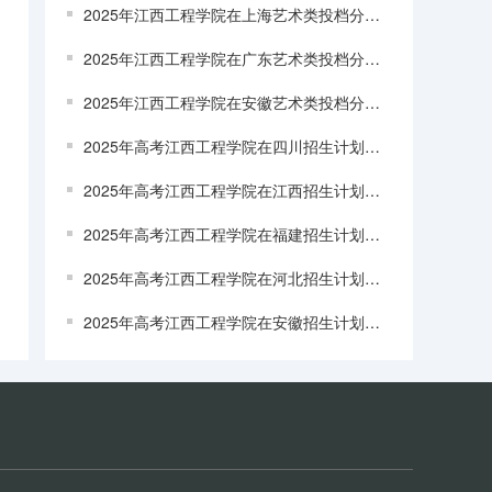
2025年江西工程学院在上海艺术类投档分数线（2026年参考）
2025年江西工程学院在广东艺术类投档分数线（2026年参考）
2025年江西工程学院在安徽艺术类投档分数线（2026年参考）
2025年高考江西工程学院在四川招生计划怎么样（2026参考）
2025年高考江西工程学院在江西招生计划怎么样（2026参考）
2025年高考江西工程学院在福建招生计划怎么样（2026参考）
2025年高考江西工程学院在河北招生计划怎么样
2025年高考江西工程学院在安徽招生计划怎么样