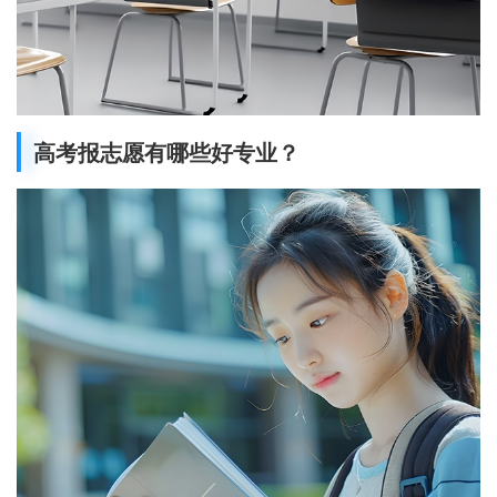
高考报志愿有哪些好专业？