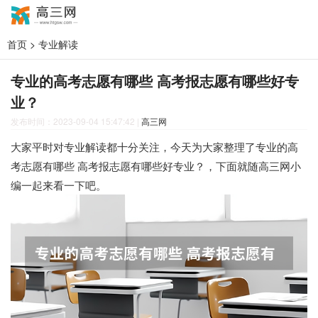
首页
>
专业解读
专业的高考志愿有哪些 高考报志愿有哪些好专
业？
发布时间：2023-09-04 15:47:42
|
高三网
大家平时对专业解读都十分关注，今天为大家整理了专业的高
考志愿有哪些 高考报志愿有哪些好专业？，下面就随高三网小
编一起来看一下吧。