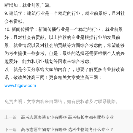
断增加，就业前景广阔。
9. 建筑学：建筑行业是一个稳定的行业，就业前景好，且对社
会有贡献。
10. 新闻传播学：新闻传播行业是一个稳定的行业，就业前景
好，且对社会有贡献。以上推荐的专业是根据行业的发展前
景、就业情况以及对社会的贡献等方面综合考虑的，希望能够
为考生提供一些参考。但是，最终的选择还需要根据个人的兴
趣爱好、能力和职业规划等因素来综合考虑。
以上就是今天分享给大家的内容了，想要了解更多专业解读资
讯，敬请关注高三网！更多相关文章关注高三网：
www.htgsw.com
免责声明：文章内容来自网络，如有侵权请及时联系删除。
上一篇：
高考志愿表演专业有哪些 高考特长生都有哪些专业
下一篇：
高考志愿生物专业有哪些 选科生物能考什么专业？