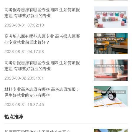
高考报考志愿有哪些专业 理科生如何填报
志愿 有哪些好就业的专业
2023-08-31 07:02:19
高考填志愿有哪些志愿专业 高考报志愿哪
些专业就业前景比较好？
2023-08-31 04:17:58
高考后报志愿有哪些专业 理科生如何填报
志愿 有哪些好就业的专业
2023-09-02 23:31:01
材料专业高考志愿有哪些 高考志愿填报：
男生好就业的专业有哪些
2023-08-31 16:37:45
热点推荐
印度理工学院放在中国是什么水平？