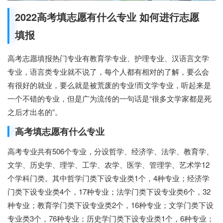
2022高考填志愿有什么专业 如何进行志愿
填报
高考志愿填报热门专业有教育学专业、护理专业、汉语言文学
专业，语言类专业就不说了，每个人都有相对的了解，要么会
有很好的就业，要么就是被荒废的专业!而文学专业，听起来是
一个不错的专业，但是广为流传的一句话是“很多文学家都是死
之后才出名的”。
高考填志愿有什么专业
高考专业共有506个专业，分设哲学、经济学、法学、教育学、
文学、历史学、理学、工学、农学、医学、管理学、艺术学12
个学科门类。其中哲学门类下设专业类1个，4种专业；经济学
门类下设专业类4个，17种专业；法学门类下设专业类6个，32
种专业；教育学门类下设专业类2个，16种专业；文学门类下设
专业类3个，76种专业；历史学门类下设专业类1个，6种专业；