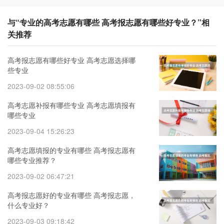
与“专业的高考志愿有哪些 高考报志愿有哪些好专业？”相
关推荐
高考报志愿有哪些好专业 高考志愿选择哪
些专业
2023-09-02 08:55:06
高考志愿补报有哪些专业 高考志愿填报有
哪些专业
2023-09-04 15:26:23
高考志愿填报的专业有哪些 高考报志愿有
哪些专业推荐？
2023-09-02 06:47:21
高考报志愿好的专业有哪些 高考报志愿，
什么专业好？
2023-09-03 09:18:42