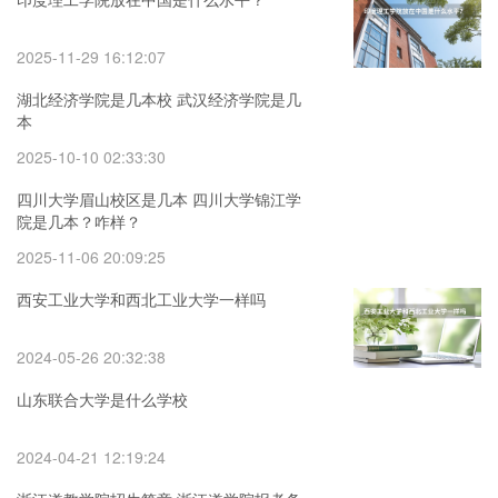
2025-11-29 16:12:07
湖北经济学院是几本校 武汉经济学院是几
本
2025-10-10 02:33:30
四川大学眉山校区是几本 四川大学锦江学
院是几本？咋样？
2025-11-06 20:09:25
西安工业大学和西北工业大学一样吗
2024-05-26 20:32:38
山东联合大学是什么学校
2024-04-21 12:19:24