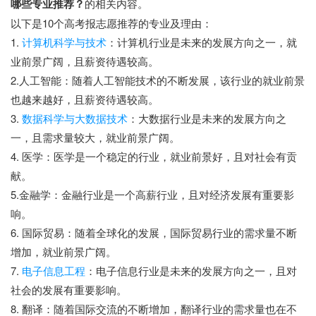
哪些专业推荐？
的相关内容。
以下是10个高考报志愿推荐的专业及理由：
1.
计算机科学与技术
：计算机行业是未来的发展方向之一，就
业前景广阔，且薪资待遇较高。
2.人工智能：随着人工智能技术的不断发展，该行业的就业前景
也越来越好，且薪资待遇较高。
3.
数据科学与大数据技术
：大数据行业是未来的发展方向之
一，且需求量较大，就业前景广阔。
4. 医学：医学是一个稳定的行业，就业前景好，且对社会有贡
献。
5.金融学：金融行业是一个高薪行业，且对经济发展有重要影
响。
6. 国际贸易：随着全球化的发展，国际贸易行业的需求量不断
增加，就业前景广阔。
7.
电子信息工程
：电子信息行业是未来的发展方向之一，且对
社会的发展有重要影响。
8. 翻译：随着国际交流的不断增加，翻译行业的需求量也在不