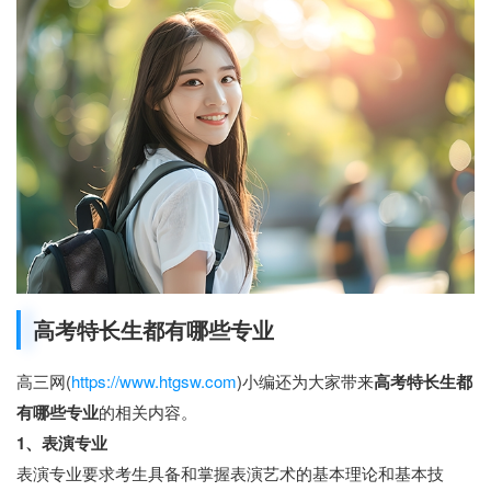
高考特长生都有哪些专业
高三网(
https://www.htgsw.com
)小编还为大家带来
高考特长生都
有哪些专业
的相关内容。
1、表演专业
表演专业要求考生具备和掌握表演艺术的基本理论和基本技