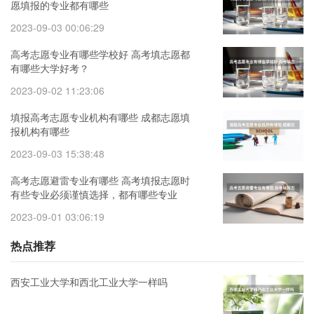
愿填报的专业都有哪些
2023-09-03 00:06:29
高考志愿专业有哪些学校好 高考填志愿都
有哪些大学好考？
2023-09-02 11:23:06
填报高考志愿专业机构有哪些 成都志愿填
报机构有哪些
2023-09-03 15:38:48
高考志愿避雷专业有哪些 高考填报志愿时
有些专业必须谨慎选择，都有哪些专业
呢？
2023-09-01 03:06:19
热点推荐
西安工业大学和西北工业大学一样吗