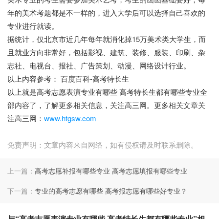
年的美术考题都是不一样的，进入大学后可以选择自己喜欢的
专业进行就读。
据统计，仅北京市近几年每年就消化掉15万美术类大学生，而
且就业方向非常好，包括影视、建筑、装修、服装、印刷、杂
志社、电视台、报社、广告策划、动漫、网络设计行业。
以上内容参考： 百度百科-高考特长生
以上就是高考志愿表演专业有哪些 高考特长生都有哪些专业全
部内容了，了解更多相关信息，关注高三网。更多相关文章关
注高三网：
www.htgsw.com
免责声明：文章内容来自网络，如有侵权请及时联系删除。
上一篇：
高考志愿补报有哪些专业 高考志愿填报有哪些专业
下一篇：
专业的高考志愿有哪些 高考报志愿有哪些好专业？
与“高考志愿表演专业有哪些 高考特长生都有哪些专业”相