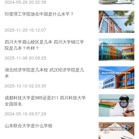
2024-05-26 20:32:38
印度理工学院放在中国是什么水平？
2025-11-29 16:12:07
四川大学眉山校区是几本 四川大学锦江学
院是几本？咋样？
2025-11-06 20:09:25
湖北经济学院是几本校 武汉经济学院是几
本
2025-10-10 02:33:30
成都科技大学是985还是211 四川科技大学
全国排名
2024-05-16 09:57:29
山东联合大学是什么学校