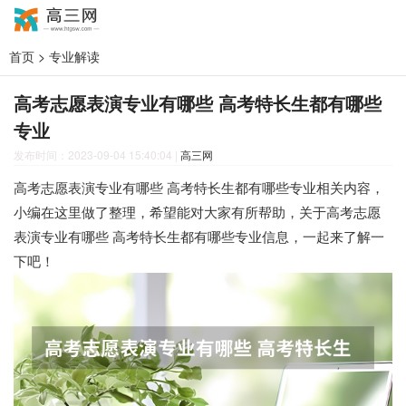
首页
>
专业解读
高考志愿表演专业有哪些 高考特长生都有哪些
专业
发布时间：2023-09-04 15:40:04
|
高三网
高考志愿表演专业有哪些 高考特长生都有哪些专业相关内容，
小编在这里做了整理，希望能对大家有所帮助，关于高考志愿
表演专业有哪些 高考特长生都有哪些专业信息，一起来了解一
下吧！