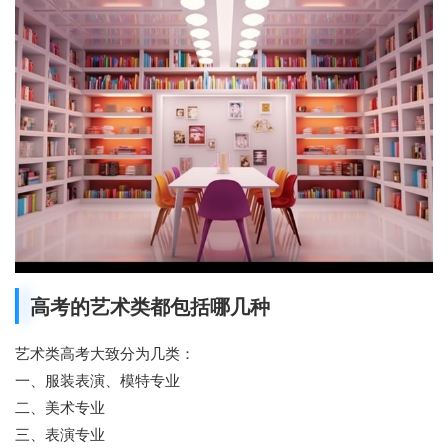
高考的艺术类都包括哪几种
艺术类高考大致分为几类：
一、服装表演、模特专业
二、美术专业
三、表演专业