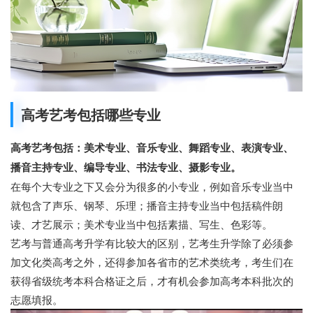
高考艺考包括哪些专业
高考艺考包括：美术专业、音乐专业、舞蹈专业、表演专业、
播音主持专业、编导专业、书法专业、摄影专业。
在每个大专业之下又会分为很多的小专业，例如音乐专业当中
就包含了声乐、钢琴、乐理；播音主持专业当中包括稿件朗
读、才艺展示；美术专业当中包括素描、写生、色彩等。
艺考与普通高考升学有比较大的区别，艺考生升学除了必须参
加文化类高考之外，还得参加各省市的艺术类统考，考生们在
获得省级统考本科合格证之后，才有机会参加高考本科批次的
志愿填报。