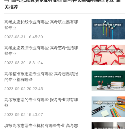
关推荐
高考志愿长线专业有哪些 高考填志愿有哪
些专业
2023-08-31 16:45:30
高考志愿表演专业有哪些 高考艺考包括哪
些专业
2023-08-30 18:31:24
高考精准报志愿专业有哪些 高考志愿填报
的专业都有哪些
2023-09-02 20:22:45
高考报志愿的专业有哪些 报考专业都有哪
些
2023-09-02 15:43:07
填报高考志愿专业机构有哪些专业 高考志