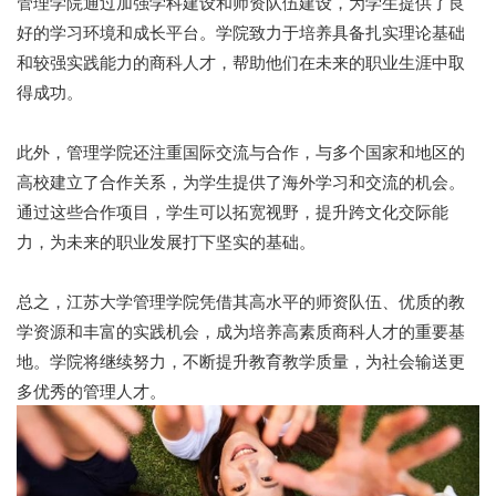
管理学院通过加强学科建设和师资队伍建设，为学生提供了良
好的学习环境和成长平台。学院致力于培养具备扎实理论基础
和较强实践能力的商科人才，帮助他们在未来的职业生涯中取
得成功。
此外，管理学院还注重国际交流与合作，与多个国家和地区的
高校建立了合作关系，为学生提供了海外学习和交流的机会。
通过这些合作项目，学生可以拓宽视野，提升跨文化交际能
力，为未来的职业发展打下坚实的基础。
总之，江苏大学管理学院凭借其高水平的师资队伍、优质的教
学资源和丰富的实践机会，成为培养高素质商科人才的重要基
地。学院将继续努力，不断提升教育教学质量，为社会输送更
多优秀的管理人才。