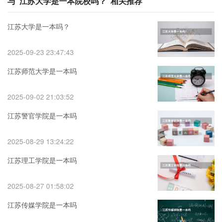
与“江苏大学是一本院校吗？”相关推荐
江苏大学是一本吗？
2025-09-23 23:47:43
江苏师范大学是一本吗
2025-09-02 21:03:52
江苏警官学院是一本吗
2025-08-29 13:24:22
江苏理工学院是一本吗
2025-08-27 01:58:02
江苏传媒学院是一本吗