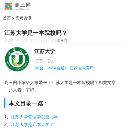
首页
>
高考资讯
江苏大学是一本院校吗？
发布时间：2025-11-20 22:39:59
|
高三网
江苏大学
江苏
公办
综合
本科(普通)
江苏省教育厅
高三网小编给大家带来了江苏大学是一本院校吗？相关文章，
一起来看一下吧。
本文目录一览：
1、
江苏大学管理学院是几本
2、
江苏大学是几本大学？