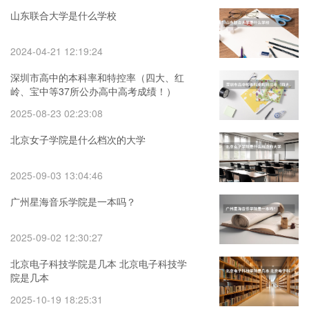
山东联合大学是什么学校
2024-04-21 12:19:24
深圳市高中的本科率和特控率（四大、红
岭、宝中等37所公办高中高考成绩！）
2025-08-23 02:23:08
北京女子学院是什么档次的大学
2025-09-03 13:04:46
广州星海音乐学院是一本吗？
2025-09-02 12:30:27
北京电子科技学院是几本 北京电子科技学
院是几本
2025-10-19 18:25:31