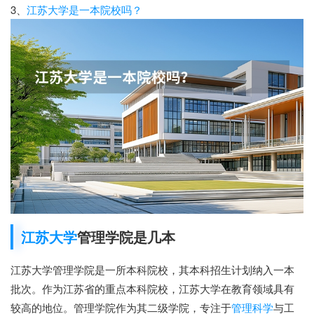
3、
江苏大学是一本院校吗？
江苏大学
管理学院是几本
江苏大学管理学院是一所本科院校，其本科招生计划纳入一本
批次。作为江苏省的重点本科院校，江苏大学在教育领域具有
较高的地位。管理学院作为其二级学院，专注于
管理科学
与工