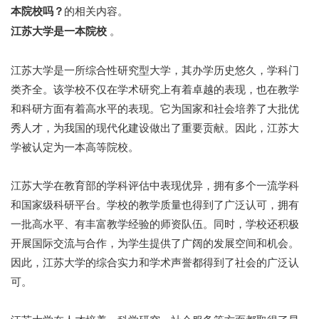
本院校吗？
的相关内容。
江苏大学是一本院校
。
江苏大学是一所综合性研究型大学，其办学历史悠久，学科门
类齐全。该学校不仅在学术研究上有着卓越的表现，也在教学
和科研方面有着高水平的表现。它为国家和社会培养了大批优
秀人才，为我国的现代化建设做出了重要贡献。因此，江苏大
学被认定为一本高等院校。
江苏大学在教育部的学科评估中表现优异，拥有多个一流学科
和国家级科研平台。学校的教学质量也得到了广泛认可，拥有
一批高水平、有丰富教学经验的师资队伍。同时，学校还积极
开展国际交流与合作，为学生提供了广阔的发展空间和机会。
因此，江苏大学的综合实力和学术声誉都得到了社会的广泛认
可。