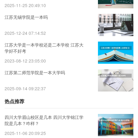
2025-11-25 20:49:10
江苏无锡学院是一本吗
2025-12-24 07:14:52
江苏大学是一本学校还是二本学校 江苏大
学好不好考
2023-08-12 23:05:00
江苏第二师范学院是一本大学吗
2025-09-14 09:22:37
热点推荐
四川大学眉山校区是几本 四川大学锦江学
院是几本？咋样？
2025-11-06 20:09:25