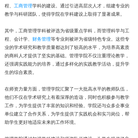
程、
工商管理
学科的建设。通过引进高层次人才，组建专业的
教学与科研团队，使得学院在学科建设上取得了显著成果。
其中，工商管理学科被评选为省级重点学科，而管理科学与工
程、会计学、
财务管理
等专业则被评为省级特色专业。这些专
业的学术研究和教学质量都达到了较高的水平，为培养高素质
的商科人才提供了坚实的基础。管理学院不仅注重理论教学，
还强调实践能力的培养，通过多样化的实践教学活动，提升学
生的综合素质。
在师资力量方面，管理学院汇聚了一大批高水平的教师队伍，
他们不仅在学术研究上有着深厚的造诣，同时也积极参与教学
工作，为学生提供了丰富的知识和经验。学院还与众多企事业
单位建立了合作关系，为学生提供了实践机会和实习岗位，帮
助学生更好地适应未来的工作环境。