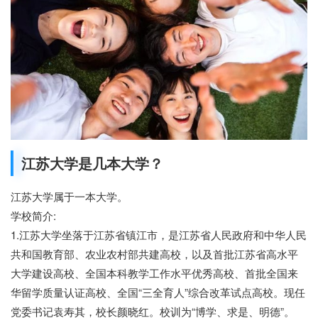
江苏大学是几本大学？
江苏大学属于一本大学。
学校简介:
1.江苏大学坐落于江苏省镇江市，是江苏省人民政府和中华人民
共和国教育部、农业农村部共建高校，以及首批江苏省高水平
大学建设高校、全国本科教学工作水平优秀高校、首批全国来
华留学质量认证高校、全国“三全育人”综合改革试点高校。现任
党委书记袁寿其，校长颜晓红。校训为“博学、求是、明德”。