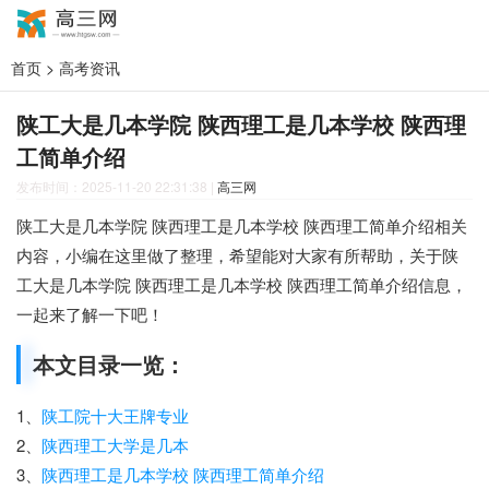
首页
>
高考资讯
陕工大是几本学院 陕西理工是几本学校 陕西理
工简单介绍
发布时间：2025-11-20 22:31:38
|
高三网
陕工大是几本学院 陕西理工是几本学校 陕西理工简单介绍相关
内容，小编在这里做了整理，希望能对大家有所帮助，关于陕
工大是几本学院 陕西理工是几本学校 陕西理工简单介绍信息，
一起来了解一下吧！
本文目录一览：
1、
陕工院十大王牌专业
2、
陕西理工大学是几本
3、
陕西理工是几本学校 陕西理工简单介绍