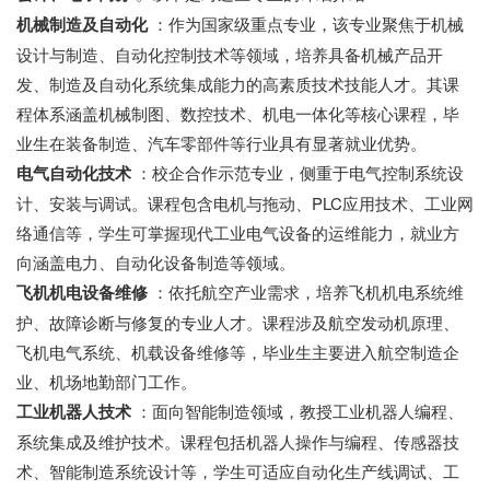
机械制造及自动化
：作为国家级重点专业，该专业聚焦于机械
设计与制造、自动化控制技术等领域，培养具备机械产品开
发、制造及自动化系统集成能力的高素质技术技能人才。其课
程体系涵盖机械制图、数控技术、机电一体化等核心课程，毕
业生在装备制造、汽车零部件等行业具有显著就业优势。
电气自动化技术
：校企合作示范专业，侧重于电气控制系统设
计、安装与调试。课程包含电机与拖动、PLC应用技术、工业网
络通信等，学生可掌握现代工业电气设备的运维能力，就业方
向涵盖电力、自动化设备制造等领域。
飞机机电设备维修
：依托航空产业需求，培养飞机机电系统维
护、故障诊断与修复的专业人才。课程涉及航空发动机原理、
飞机电气系统、机载设备维修等，毕业生主要进入航空制造企
业、机场地勤部门工作。
工业机器人技术
：面向智能制造领域，教授工业机器人编程、
系统集成及维护技术。课程包括机器人操作与编程、传感器技
术、智能制造系统设计等，学生可适应自动化生产线调试、工