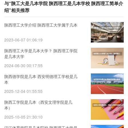
与“陕工大是几本学院 陕西理工是几本学校 陕西理工简单介
绍”相关推荐
陕西理工大学介绍 陕西理工大学属于几本
2023-06-07 01:06:19
陕西理工大学是几本大学？ 陕西理工学院
是几本大学 ​
2024-06-30 00:17:55
陕西德学院是几本 西安明德理工学校是几
本
2025-12-04 01:55:55
陕西工学院是几本（西安文理学院是几
本）
2025-10-05 21:30:10
汉江体育学院是几本院校 陕西理工大学是