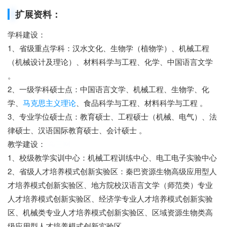
扩展资料：
学科建设：
1、省级重点学科：汉水文化、生物学（植物学）、机械工程
（机械设计及理论）、材料科学与工程、化学、中国语言文学
。
2、一级学科硕士点：中国语言文学、机械工程、生物学、化
学、
马克思主义理论
、食品科学与工程、材料科学与工程 。
3、专业学位硕士点：教育硕士、工程硕士（机械、电气）、法
律硕士、汉语国际教育硕士、会计硕士 。
教学建设：
高三网
1、校级教学实训中心：机械工程训练中心、电工电子实验中心
2、省级人才培养模式创新实验区：秦巴资源生物高级应用型人
才培养模式创新实验区、地方院校汉语言文学（师范类）专业
人才培养模式创新实验区、经济学专业人才培养模式创新实验
区、机械类专业人才培养模式创新实验区、区域资源生物类高
级应用型人才培养模式创新实验区。