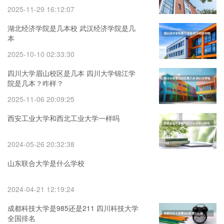
2025-11-29 16:12:07
湖北经济学院是几本校 武汉经济学院是几
本
2025-10-10 02:33:30
四川大学眉山校区是几本 四川大学锦江学
院是几本？咋样？
2025-11-06 20:09:25
西安工业大学和西北工业大学一样吗
2024-05-26 20:32:38
山东联合大学是什么学校
2024-04-21 12:19:24
成都科技大学是985还是211 四川科技大学
全国排名