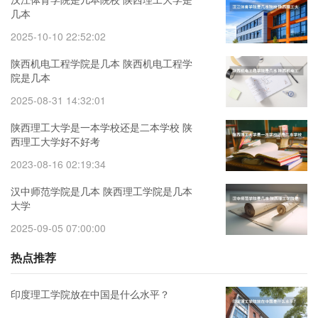
几本
2025-10-10 22:52:02
陕西机电工程学院是几本 陕西机电工程学
院是几本
2025-08-31 14:32:01
陕西理工大学是一本学校还是二本学校 陕
西理工大学好不好考
2023-08-16 02:19:34
汉中师范学院是几本 陕西理工学院是几本
大学 ​
2025-09-05 07:00:00
热点推荐
印度理工学院放在中国是什么水平？