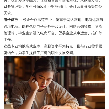
财务管理等，学生可适应企业财务部门、会计师事务所等岗位
需求。
电子商务
：校企合作示范专业，侧重于网络营销、电商运营与
跨境电商。课程包括电子商务平台设计、网络营销策略、物流
管理等，毕业生多进入电商平台、贸易企业从事运营、推广等
工作。
这些专业均以高就业率、高薪资水平为特点，且与行业需求紧
密结合，为学生提供了广阔的职业发展空间。