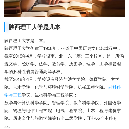
陕西理工大学是几本
陕西理工大学是二本。
陕西理工大学创建于1958年，坐落于中国历史文化名城汉中，
截至2018年4月，学校设南、北、东（筹）三个校区。是一所涵
盖文学、经济学、法学、教育学、历史学、理学、工学和管理
学的多科性省属普通高等学校。
截至2018年4月，学校设有经济与法学学院、体育学院、文学
院、艺术学院、化学与环境科学学院、机械工程学院、
材料科
学与工程
学院、生物科学与工程学院；
数学与计算机科学学院、管理学院、教育科学学院、外国语学
院、物理与电信工程学院、电气工程学院、土木工程与建筑学
院、历史文化与旅游学院等17个二级学院，开办65个本科专
业。