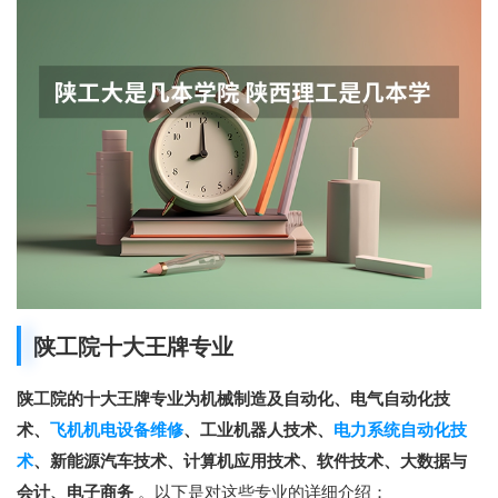
陕工院十大王牌专业
陕工院的十大王牌专业为机械制造及自动化、电气自动化技
术、
飞机机电设备维修
、工业机器人技术、
电力系统自动化技
术
、新能源汽车技术、计算机应用技术、软件技术、大数据与
会计、电子商务
。以下是对这些专业的详细介绍：