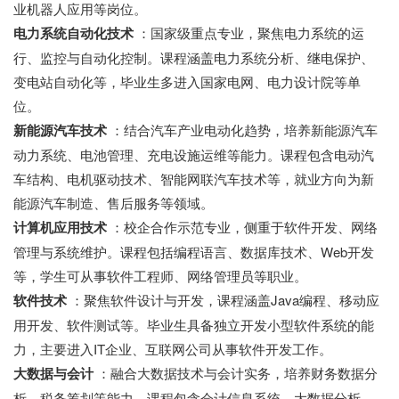
业机器人应用等岗位。
电力系统自动化技术
：国家级重点专业，聚焦电力系统的运
行、监控与自动化控制。课程涵盖电力系统分析、继电保护、
变电站自动化等，毕业生多进入国家电网、电力设计院等单
位。
新能源汽车技术
：结合汽车产业电动化趋势，培养新能源汽车
动力系统、电池管理、充电设施运维等能力。课程包含电动汽
车结构、电机驱动技术、智能网联汽车技术等，就业方向为新
能源汽车制造、售后服务等领域。
计算机应用技术
：校企合作示范专业，侧重于软件开发、网络
管理与系统维护。课程包括编程语言、数据库技术、Web开发
等，学生可从事软件工程师、网络管理员等职业。
软件技术
：聚焦软件设计与开发，课程涵盖Java编程、移动应
用开发、软件测试等。毕业生具备独立开发小型软件系统的能
力，主要进入IT企业、互联网公司从事软件开发工作。
大数据与会计
：融合大数据技术与会计实务，培养财务数据分
析、税务筹划等能力。课程包含会计信息系统、大数据分析、