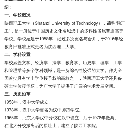
绍：
一、学校概况
陕西理工大学（Shaanxi University of Technology），简称“陕理
工”，是一所位于中国历史文化名城汉中的多科性省属普通高等
学校。学校始建于1958年，经过多次更名与合并，于2016年经
教育部批准正式更名为陕西理工大学。
二、学科设置
学校涵盖文学、经济学、法学、教育学、历史学、理学、工学
和管理学等多个学科领域，是一所综合性较强的大学。作为全
国首批具有学士学位授予权的高校之一，陕西理工大学还具备
硕士学位授予权，为广大学子提供了广阔的学术发展空间。
三、历史沿革
1958年，汉中大学成立。
1978年，汉中大学更名为汉中师范学院。
1965年，北京大学汉中分校在汉中设立，后于1978年撤离。
在北大分校撤离后的原址上，建立了陕西工学院。