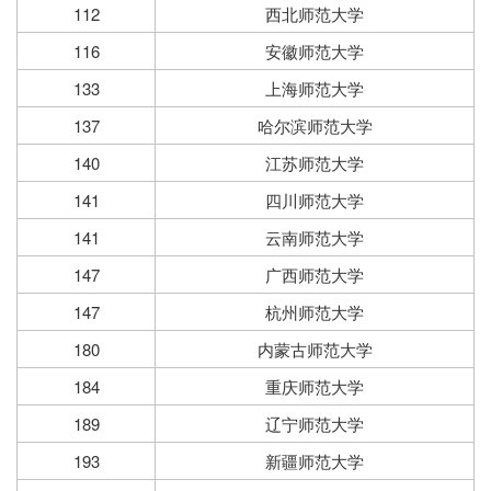
112
西北师范大学
116
安徽师范大学
133
上海师范大学
137
哈尔滨师范大学
140
江苏师范大学
141
四川师范大学
141
云南师范大学
147
广西师范大学
147
杭州师范大学
180
内蒙古师范大学
184
重庆师范大学
189
辽宁师范大学
193
新疆师范大学