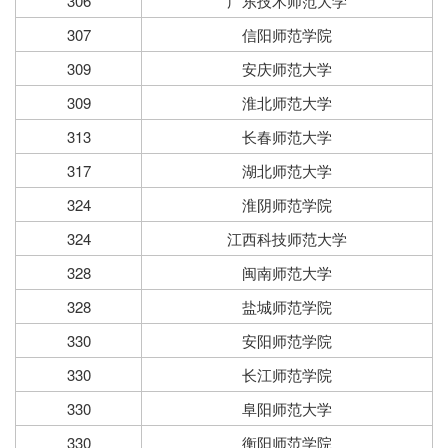
306
广东技术师范大学
307
信阳师范学院
309
安庆师范大学
309
淮北师范大学
313
长春师范大学
317
湖北师范大学
324
淮阴师范学院
324
江西科技师范大学
328
闽南师范大学
328
盐城师范学院
330
安阳师范学院
330
长江师范学院
330
阜阳师范大学
330
衡阳师范学院