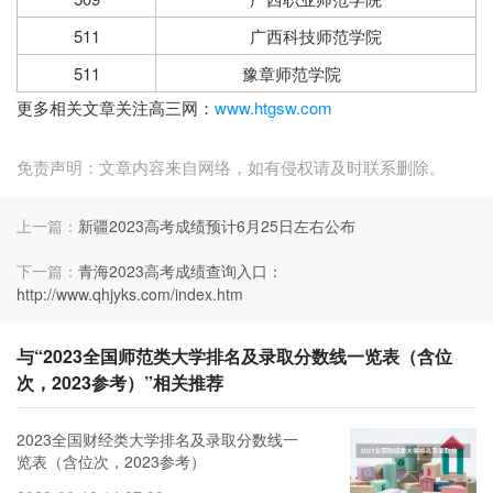
511
广西科技师范学院
511
豫章师范学院
高三网
更多相关文章关注高三网：
www.htgsw.com
免责声明：文章内容来自网络，如有侵权请及时联系删除。
上一篇：
新疆2023高考成绩预计6月25日左右公布
下一篇：
青海2023高考成绩查询入口：
http://www.qhjyks.com/index.htm
与“2023全国师范类大学排名及录取分数线一览表（含位
次，2023参考）”相关推荐
2023全国财经类大学排名及录取分数线一
览表（含位次，2023参考）