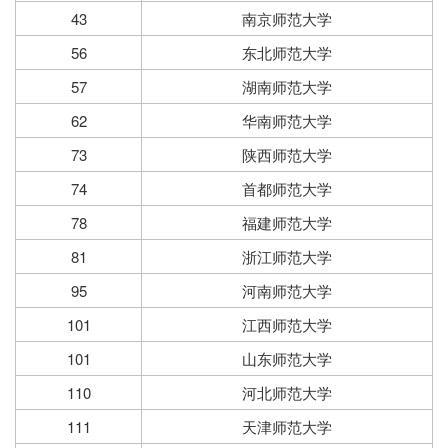
43
南京师范大学
56
东北师范大学
57
湖南师范大学
62
华南师范大学
73
陕西师范大学
74
首都师范大学
78
福建师范大学
81
浙江师范大学
95
河南师范大学
101
江西师范大学
101
山东师范大学
110
河北师范大学
111
天津师范大学