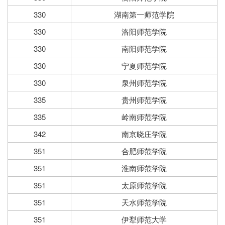
330
湖南第一师范学院
330
洛阳师范学院
330
南阳师范学院
330
宁夏师范学院
330
泉州师范学院
335
贵州师范学院
335
岭南师范学院
342
南京晓庄学院
351
合肥师范学院
351
淮南师范学院
351
太原师范学院
351
天水师范学院
351
伊犁师范大学