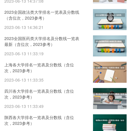
2023-06-13 14:37:08
2023全国政法类大学排名一览表及分数线
（含位次，2023参考）
2023-06-13 14:36:21
2023全国医药类大学排名及分数线一览表
最新（含位次，2023参考）
2023-06-13 11:33:19
上海各大学排名一览表及分数线（含位
次，2023参考）
2023-06-13 11:33:35
四川各大学排名一览表及分数线（含位
次，2023参考）
2023-06-13 11:33:49
陕西各大学排名一览表及分数线（含位
次，2023参考）