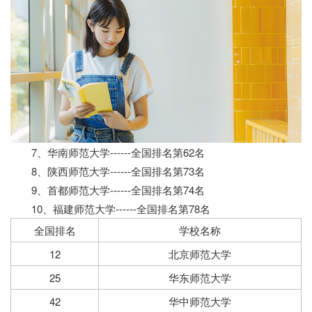
7、华南师范大学------全国排名第62名
8、陕西师范大学------全国排名第73名
9、首都师范大学------全国排名第74名
10、福建师范大学------全国排名第78名
全国排名
学校名称
12
北京师范大学
25
华东师范大学
42
华中师范大学