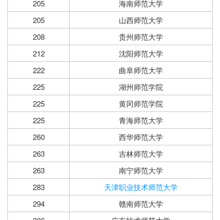
205
海南师范大学
205
山西师范大学
208
贵州师范大学
212
沈阳师范大学
222
曲阜师范大学
225
湖州师范学院
225
黄冈师范学院
225
青海师范大学
260
西华师范大学
263
吉林师范大学
263
南宁师范大学
283
天津职业技术师范大学
294
赣南师范大学