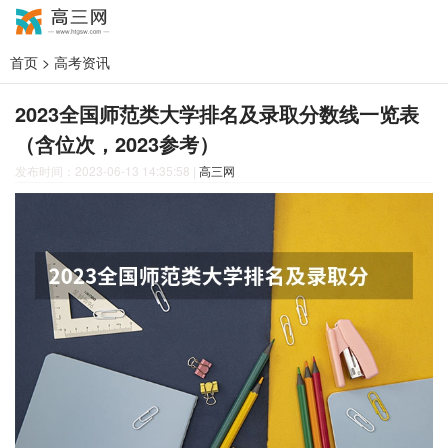
首页
>
高考资讯
2023全国师范类大学排名及录取分数线一览表
（含位次，2023参考）
发布时间：2023-06-13 14:35:58
|
高三网