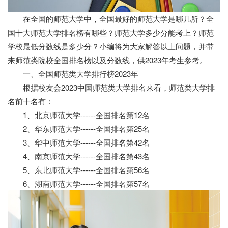
在全国的师范大学中，全国最好的师范大学是哪几所？全
国十大师范大学排名榜有哪些？师范大学多少分能考上？师范
学校最低分数线是多少分？小编将为大家解答以上问题，并带
来师范类院校全国排名榜以及分数线，供2023年考生参考。
一、全国师范类大学排行榜2023年
根据校友会2023中国师范类大学排名来看，师范类大学排
名前十名有：
1、北京师范大学------全国排名第12名
2、华东师范大学------全国排名第25名
3、华中师范大学------全国排名第42名
4、南京师范大学------全国排名第43名
5、东北师范大学------全国排名第56名
6、湖南师范大学------全国排名第57名