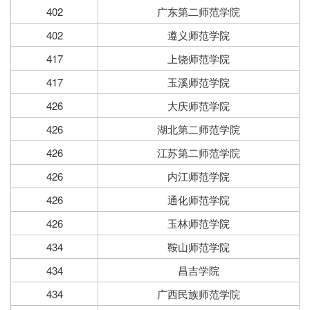
402
广东第二师范学院
402
遵义师范学院
417
上饶师范学院
417
玉溪师范学院
426
大庆师范学院
426
湖北第二师范学院
426
江苏第二师范学院
426
内江师范学院
426
通化师范学院
426
玉林师范学院
434
鞍山师范学院
434
昌吉学院
434
广西民族师范学院