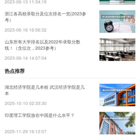
2023-06-13 11:34:19
浙江各高校录取分及位次排名一览(2023参
考）
2023-06-16 16:56:32
山东所有大学排名以及2022年录取分数
线！（含位次，2023参考）
2023-06-14 14:07:04
热点推荐
湖北经济学院是几本校 武汉经济学院是几
本
2025-10-10 02:33:30
印度理工学院放在中国是什么水平？
2025-11-29 16:12:07