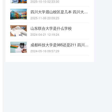
2025-10-10 02:33:30
四川大学眉山校区是几本 四川大学锦江学院是几本？咋样？
2025-11-06 20:09:25
山东联合大学是什么学校
2024-04-21 12:19:24
成都科技大学是985还是211 四川科技大学全国排名
2024-05-16 09:57:29