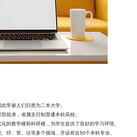
因此常被人们归类为二本大学。
育部批准，省属全日制普通本科高校。
代化的教学楼和科研楼，为学生提供了良好的学习环境。
、经、管、法等多个领域，开设有近50个本科专业。