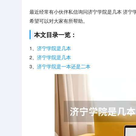
最近经常有小伙伴私信询问济宁学院是几本 济宁
希望可以对大家有所帮助。
本文目录一览：
1、
济宁学院是几本
2、
济宁学院是几本
3、
济宁学院是一本还是二本