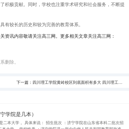
出了积极贡献。同时，学校也注重学术研究和社会服务，不断提
，具有较长的历史和较为完善的教育体系。
相关资讯内容敬请关注高三网。更多相关文章关注高三网：
联系删除。
下一篇：
四川理工学院黄岭校区到底面积有多大 四川理工学院是几本
济宁学院是几本）
中华人民共和国教育部批准，