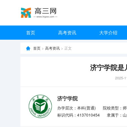
首页
高考资讯
大学介绍
首页
>
高考资讯
> 正文
济宁学院是
2025-1
济宁学院
办学层次：本科(普通)
院校类型：师
标识代码：4137010454
隶属于：山