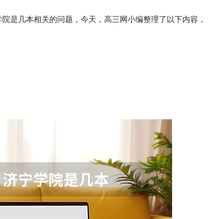
学院是几本相关的问题，今天，高三网小编整理了以下内容，