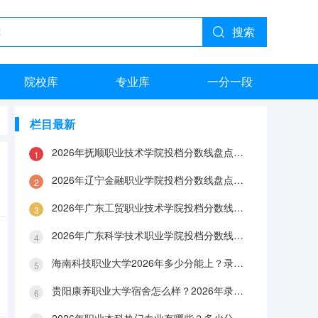
搜索
院校库
专业库
一分一段
栏目最新
2026年抚顺职业技术学院投档分数线盘点：录取分数、生活与就业指南
2026年辽宁金融职业学院投档分数线盘点：录取分数、生活与就业指南
2026年广东工贸职业技术学院投档分数线盘点：录取分数、生活与就业指南
2026年广东科学技术职业学院投档分数线盘点：录取分数、生活与就业指南
海南科技职业大学2026年多少分能上？录取分数线与生活成本解答
贵阳康养职业大学宿舍怎么样？2026年录取分数、费用及入学手续