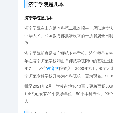
济宁学院是几本
济宁学院是几本
济宁学院在山东是本科第二批次招生，所以通常
中华人民共和国教育部批准设立的一所省属全日制
位。
济宁学院前身是济宁师范专科学校。济宁师范专科学
年在济宁师范学校和曲阜师范学院附中的基础上建立
年7月，济宁
教育学
院并入，2000年7月，济宁艺
宁师范专科学校升格为本科院校，更为现名。200
截至2021年2月，学校占地1613亩，建筑面积56
1.4亿元;设有20个教学单位，50个本科专业、23
人。