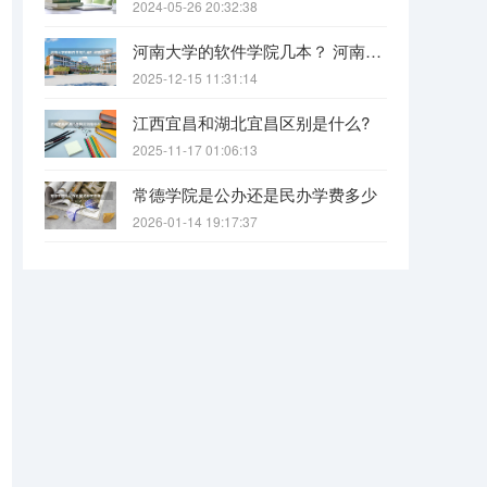
2024-05-26 20:32:38
河南大学的软件学院几本？ 河南大学软件学院几本 河南大学软件学院属于哪一类院校
2025-12-15 11:31:14
江西宜昌和湖北宜昌区别是什么?
2025-11-17 01:06:13
常德学院是公办还是民办学费多少
2026-01-14 19:17:37