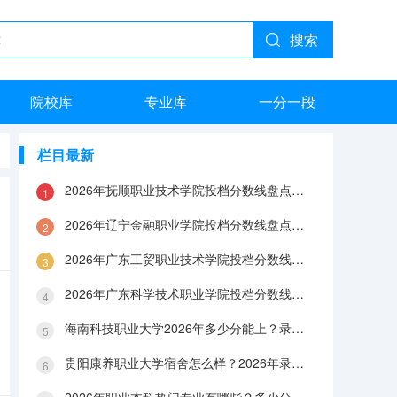
搜索
院校库
专业库
一分一段
栏目最新
2026年抚顺职业技术学院投档分数线盘点：录取分数、生活与就业指南
2026年辽宁金融职业学院投档分数线盘点：录取分数、生活与就业指南
2026年广东工贸职业技术学院投档分数线盘点：录取分数、生活与就业指南
2026年广东科学技术职业学院投档分数线盘点：录取分数、生活与就业指南
海南科技职业大学2026年多少分能上？录取分数线与生活成本解答
贵阳康养职业大学宿舍怎么样？2026年录取分数、费用及入学手续