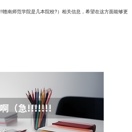
!!!!!赣南师范学院是几本院校?）相关信息，希望在这方面能够更