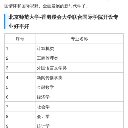
国情怀和国际视野、全面发展的新时代学子。
北京师范大学-香港浸会大学联合国际学院开设专
业好不好
序号
专业名称
1
计算机类
2
工商管理类
3
外国语言文学类
4
新闻传播学类
5
金融数学
6
经济学
7
社会学
8
会计学
9
统计学