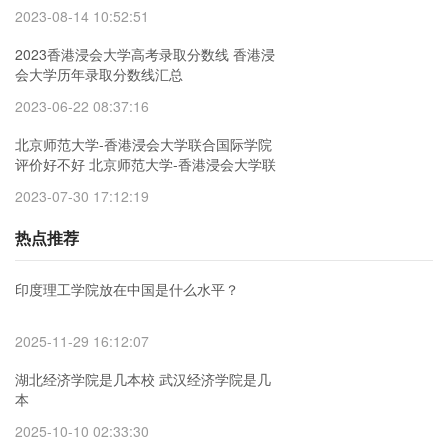
2023-08-14 10:52:51
2023香港浸会大学高考录取分数线 香港浸
会大学历年录取分数线汇总
2023-06-22 08:37:16
北京师范大学-香港浸会大学联合国际学院
评价好不好 北京师范大学-香港浸会大学联
合国际学院开设什么专业
2023-07-30 17:12:19
热点推荐
印度理工学院放在中国是什么水平？
2025-11-29 16:12:07
湖北经济学院是几本校 武汉经济学院是几
本
2025-10-10 02:33:30