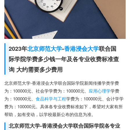
2023年
北京师范大学
-
香港浸会大学
联合国
际学院学费多少钱一年及各专业收费标准查
询 大约需要多少费用
北京师范大学-香港浸会大学联合国际学院新闻传播学类学费
为：100000元、社会学学费为：100000元、
应用心理学
学费
为：100000元、
食品科学与工程
学费为：100000元、会计学学
费为：100000元。具体各专业收费标准如下，希望对大家有所
帮助，如有变动，以学校最新公布的信息为准。
北京师范大学-香港浸会大学联合国际学院各专业