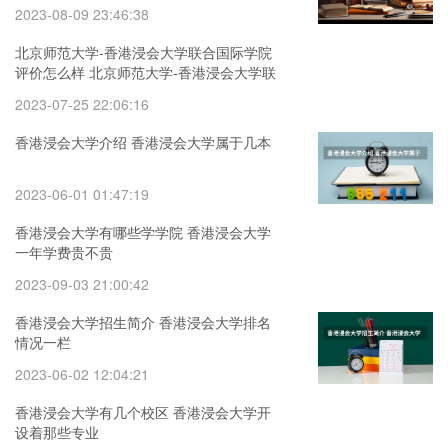
2023-08-09 23:46:38
北京师范大学-香港浸会大学联合国际学院
评价怎么样 北京师范大学-香港浸会大学联
合国际学院学费怎么收
2023-07-25 22:06:16
香港浸会大学介绍 香港浸会大学属于几本
2023-06-01 01:47:19
香港浸会大学有哪些学学院 香港浸会大学
一年学费贵不贵
2023-09-03 21:00:42
香港浸会大学招生简介 香港浸会大学排名
情况一栏
2023-06-02 12:04:21
香港浸会大学有几个校区 香港浸会大学开
设着那些专业