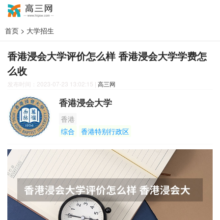
首页
>
大学招生
香港浸会大学评价怎么样 香港浸会大学学费怎
么收
发布时间：2023-07-23 13:02:15
|
高三网
香港浸会大学
香港
综合
香港特别行政区