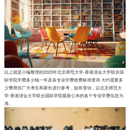
以上就是小编整理的2023年北京师范大学-香港浸会大学联合国
际学院学费多少钱一年及各专业学费收费标准查询 大约需要多
少费用供广大考生和家长进行参考，如有变动，以北京师范大
学-香港浸会大学联合国际学院最新公布的各个专业学费信息为
准。