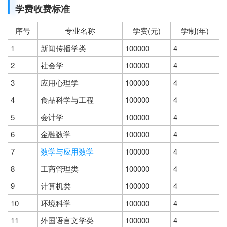
学费收费标准
序号
专业名称
学费(元)
学制(年)
1
新闻传播学类
100000
4
2
社会学
100000
4
3
应用心理学
100000
4
4
食品科学与工程
100000
4
5
会计学
100000
4
6
金融数学
100000
4
7
数学与应用数学
100000
4
8
工商管理类
100000
4
9
计算机类
100000
4
10
环境科学
100000
4
11
外国语言文学类
100000
4