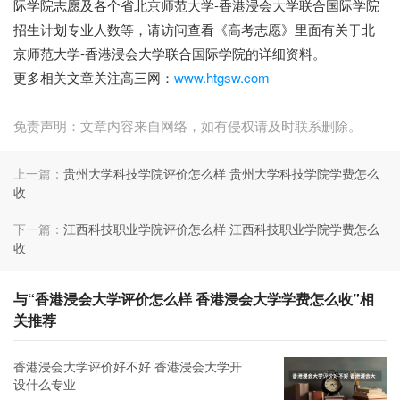
际学院志愿及各个省北京师范大学-香港浸会大学联合国际学院
招生计划专业人数等，请访问查看《高考志愿》里面有关于北
京师范大学-香港浸会大学联合国际学院的详细资料。
更多相关文章关注高三网：
www.htgsw.com
免责声明：文章内容来自网络，如有侵权请及时联系删除。
上一篇：
贵州大学科技学院评价怎么样 贵州大学科技学院学费怎么
收
下一篇：
江西科技职业学院评价怎么样 江西科技职业学院学费怎么
收
与“香港浸会大学评价怎么样 香港浸会大学学费怎么收”相
关推荐
香港浸会大学评价好不好 香港浸会大学开
设什么专业