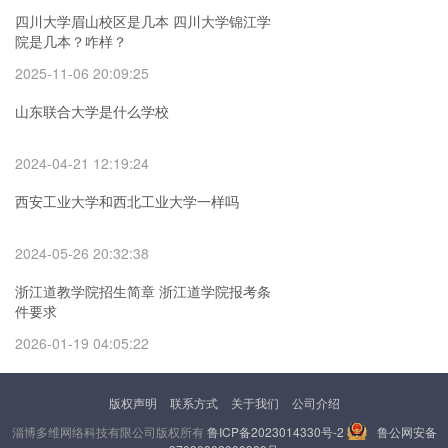
四川大学眉山校区是几本 四川大学锦江学
院是几本？咋样？
2025-11-06 20:09:25
山东联合大学是什么学校
2024-04-21 12:19:24
西安工业大学和西北工业大学一样吗
2024-05-26 20:32:38
浙江道教学院招生简章 浙江道学院报考条
件要求
2026-01-19 04:05:22
版权声明
联系方式
关于我们
公司介绍
淄博多维网络科技有限公司版权所有
鲁ICP备2023014330号-2
鲁公网安备