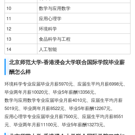
10
数学与应用数学
11
应用心理学
12
环境科学
13
食品科学与工程
14
人工智能
北京师范大学-香港浸会大学联合国际学院毕业薪
酬怎么样
环境科学专业应届毕业月薪5970元、应届生平均月薪6998元、
毕业两年月薪10020元、毕业5年薪酬13356元。
数学与应用数学专业应届毕业月薪4010元、应届生平均月薪
5019元、毕业两年月薪8522元、毕业5年薪酬12267元。
应用心理学专业应届毕业月薪7500元、应届生平均月薪8551
元、毕业两年月薪11100元、毕业5年薪酬13273元。