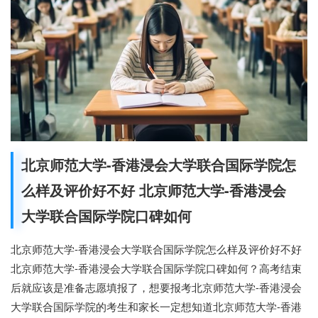
北京师范大学-香港浸会大学联合国际学院怎
么样及评价好不好 北京师范大学-香港浸会
大学联合国际学院口碑如何
北京师范大学-香港浸会大学联合国际学院怎么样及评价好不好
北京师范大学-香港浸会大学联合国际学院口碑如何？高考结束
后就应该是准备志愿填报了，想要报考北京师范大学-香港浸会
大学联合国际学院的考生和家长一定想知道北京师范大学-香港