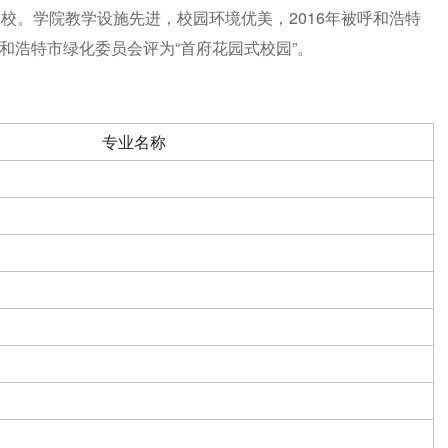
校。学院教学设施先进，校园环境优美，2016年被呼和浩特
呼和浩特市绿化委员会评为“首府花园式校园”。
专业名称