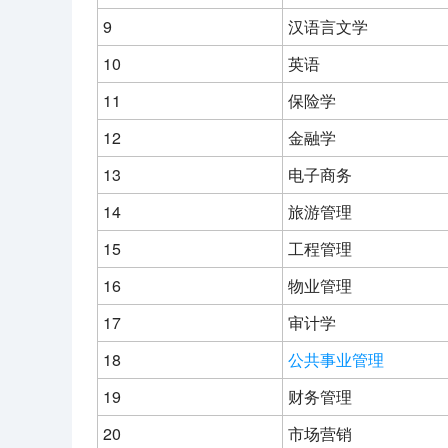
9
汉语言文学
10
英语
11
保险学
12
金融学
13
电子商务
14
旅游管理
15
工程管理
16
物业管理
17
审计学
18
公共事业管理
19
财务管理
20
市场营销