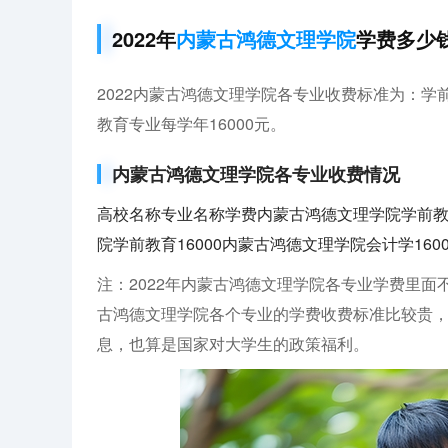
2022年
内蒙古鸿德文理学院
学费多少
2022内蒙古鸿德文理学院各专业收费标准为：学前
教育专业每学年16000元。
内蒙古鸿德文理学院各专业收费情况
高校名称专业名称学费内蒙古鸿德文理学院学前教育
院学前教育16000内蒙古鸿德文理学院会计学1600
注：2022年内蒙古鸿德文理学院各专业学费里
古鸿德文理学院各个专业的学费收费标准比较贵
息，也算是国家对大学生的政策福利。