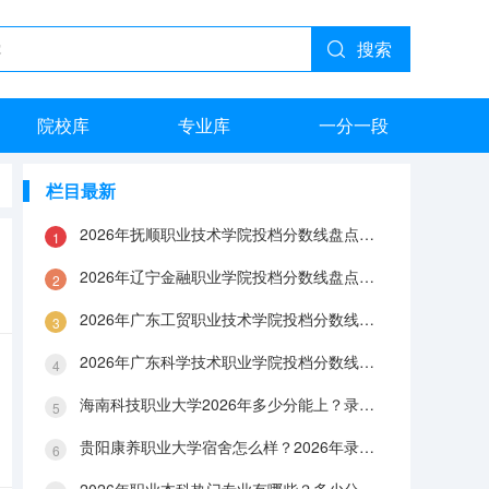
搜索
院校库
专业库
一分一段
栏目最新
2026年抚顺职业技术学院投档分数线盘点：录取分数、生活与就业指南
2026年辽宁金融职业学院投档分数线盘点：录取分数、生活与就业指南
2026年广东工贸职业技术学院投档分数线盘点：录取分数、生活与就业指南
2026年广东科学技术职业学院投档分数线盘点：录取分数、生活与就业指南
海南科技职业大学2026年多少分能上？录取分数线与生活成本解答
贵阳康养职业大学宿舍怎么样？2026年录取分数、费用及入学手续