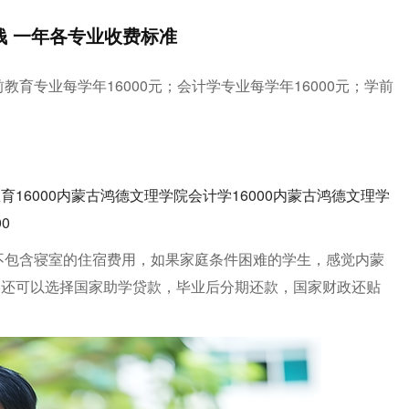
钱 一年各专业收费标准
教育专业每学年16000元；会计学专业每学年16000元；学前
16000内蒙古鸿德文理学院会计学16000内蒙古鸿德文理学
0
面不包含寝室的住宿费用，如果家庭条件困难的学生，感觉内蒙
，还可以选择国家助学贷款，毕业后分期还款，国家财政还贴