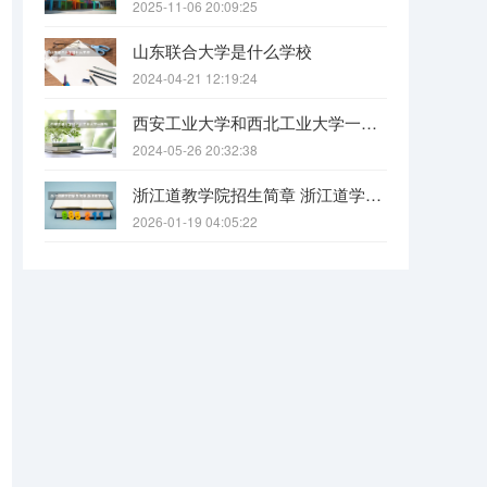
2025-11-06 20:09:25
山东联合大学是什么学校
2024-04-21 12:19:24
西安工业大学和西北工业大学一样吗
2024-05-26 20:32:38
浙江道教学院招生简章 浙江道学院报考条件要求
2026-01-19 04:05:22