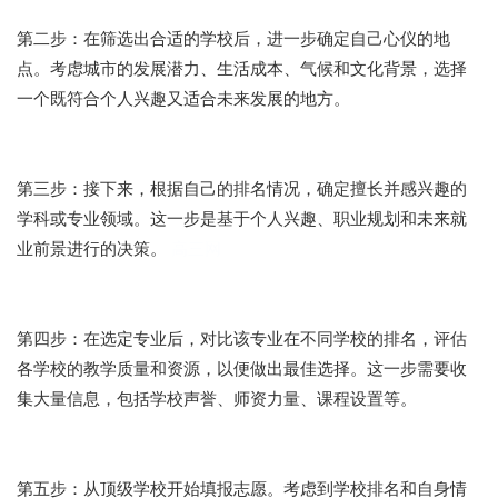
第二步：在筛选出合适的学校后，进一步确定自己心仪的地
点。考虑城市的发展潜力、生活成本、气候和文化背景，选择
一个既符合个人兴趣又适合未来发展的地方。
第三步：接下来，根据自己的排名情况，确定擅长并感兴趣的
学科或专业领域。这一步是基于个人兴趣、职业规划和未来就
业前景进行的决策。
高三网
第四步：在选定专业后，对比该专业在不同学校的排名，评估
各学校的教学质量和资源，以便做出最佳选择。这一步需要收
集大量信息，包括学校声誉、师资力量、课程设置等。
第五步：从顶级学校开始填报志愿。考虑到学校排名和自身情