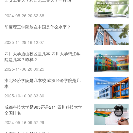
2024-05-26 20:32:38
印度理工学院放在中国是什么水平？
2025-11-29 16:12:07
四川大学眉山校区是几本 四川大学锦江学
院是几本？咋样？
2025-11-06 20:09:25
湖北经济学院是几本校 武汉经济学院是几
本
2025-10-10 02:33:30
成都科技大学是985还是211 四川科技大学
全国排名
2024-05-16 09:57:29