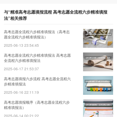
与“精准高考志愿填报流程 高考志愿全流程六步精准填报
法”相关推荐
高考志愿全流程六步精准填报法（高考志
愿全流程六步精准填报法）
2025-06-13 23:54:45
高考志愿全流程六步精准填报法 高考志愿
全流程六步精准填报法
2025-06-17 21:53:37
高考志愿填报六步流程 高考志愿全流程六
步精准填报法
2025-06-16 22:11:19
高考志愿填报顺序（高考志愿全流程六步
精准填报法）
2025-06-14 00:21:22