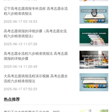
辽宁高考志愿填报专科流程 高考志愿全流
程六步精准填报法
2025-06-17 03:16:53
高考志愿填报的详细步骤（高考志愿全流
程六步精准填报法）
2025-06-13 11:07:26
高考志愿全流程六步精准填报法 高考志愿
填报的详细步骤
2025-06-14 11:20:49
大高考志愿填报流程演示视频 高考志愿全
流程六步精准填报法
2025-06-17 07:52:23
热点推荐
西安工业大学和西北工业大学一样吗