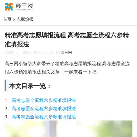
首页
>
志愿填报
精准高考志愿填报流程 高考志愿全流程六步精
准填报法
发布时间：2025-06-18 07:05:19
|
高三网
高三网小编给大家带来了精准高考志愿填报流程 高考志愿全流
程六步精准填报法相关文章，一起来看一下吧。
本文目录一览：
1、
高考志愿全流程六步精准填报法
2、
高考志愿全流程六步精准填报法
3、
高考志愿全流程六步精准填报法