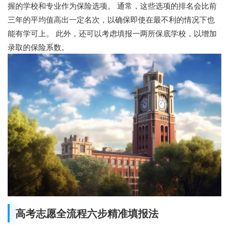
握的学校和专业作为保险选项。 通常，这些选项的排名会比前
三年的平均值高出一定名次，以确保即使在最不利的情况下也
能有学可上。 此外，还可以考虑填报一两所保底学校，以增加
录取的保险系数。
高考志愿全流程六步精准填报法