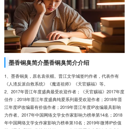
墨香铜臭简介墨香铜臭简介介绍
1、墨香铜臭，原名袁依楣。晋江文学城签约作者，代表作有
《人渣反派自救系统》《魔道祖师》《天官赐福》等。
2、2017年晋江年度盛典最受欢迎作者；《天官赐福》2017年度
佳作；2018年晋江年度盛典纯爱系列最受欢迎作者；2018年晋
江年度IP改编最有价值作者；2019年晋江年度IP改编最具影响
力作者。2017年中国网络文学女作家影响力榜单第14名；2018
年中国网络文学女作家影响力榜单第10名；2019年微博IP价值