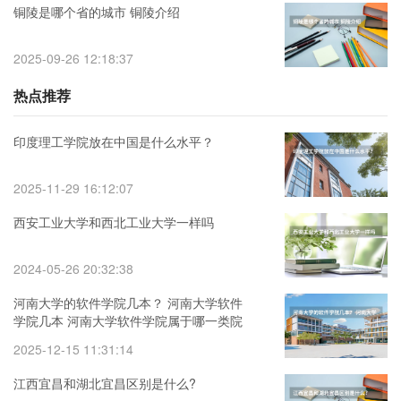
铜陵是哪个省的城市 铜陵介绍
2025-09-26 12:18:37
热点推荐
印度理工学院放在中国是什么水平？
2025-11-29 16:12:07
西安工业大学和西北工业大学一样吗
2024-05-26 20:32:38
河南大学的软件学院几本？ 河南大学软件
学院几本 河南大学软件学院属于哪一类院
校
2025-12-15 11:31:14
江西宜昌和湖北宜昌区别是什么?