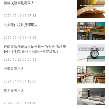
檀健次祖籍是哪里人
2024-05-19 15:27:38
北大现任校长是哪里人
2024-05-15 11:43:08
云南省迪庆藏族自治州唯一的大学-香格里
拉职业学院 香格里拉职业学院是几本
2025-10-28 06:35:33
史海青哪里人
2024-04-16 04:12:25
董学文哪里人
2024-06-13 01:41:13