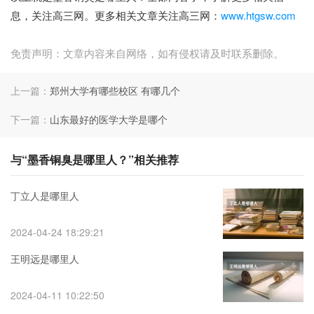
息，关注高三网。更多相关文章关注高三网：
www.htgsw.com
免责声明：文章内容来自网络，如有侵权请及时联系删除。
上一篇：
郑州大学有哪些校区 有哪几个
下一篇：
山东最好的医学大学是哪个
与“墨香铜臭是哪里人？”相关推荐
丁立人是哪里人
2024-04-24 18:29:21
王明远是哪里人
2024-04-11 10:22:50